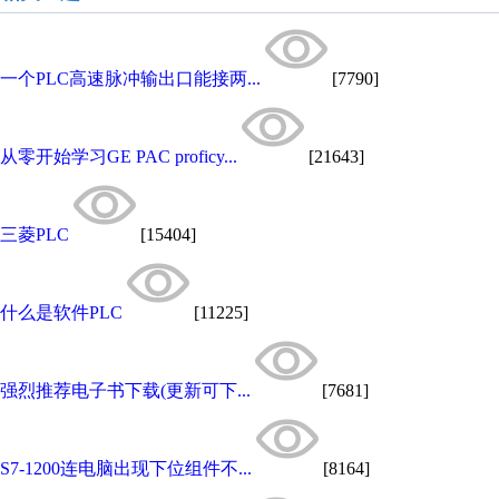
一个PLC高速脉冲输出口能接两...
[7790]
从零开始学习GE PAC proficy...
[21643]
三菱PLC
[15404]
什么是软件PLC
[11225]
强烈推荐电子书下载(更新可下...
[7681]
S7-1200连电脑出现下位组件不...
[8164]