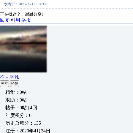
发表于：2020-09-11 10:03:28
正在找这个，谢谢分享》
回复
引用
举报
不甘平凡
关注
私信
精华：0帖
求助：0帖
帖子：0帖 | 4回
年度积分：0
历史总积分：135
注册：2020年4月24日