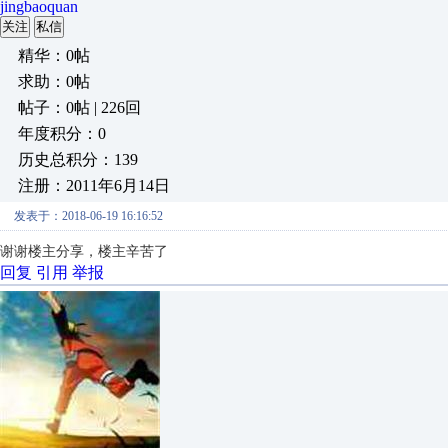
jingbaoquan
关注
私信
精华：0帖
求助：0帖
帖子：0帖 | 226回
年度积分：0
历史总积分：139
注册：2011年6月14日
发表于：2018-06-19 16:16:52
谢谢楼主分享，楼主辛苦了
回复
引用
举报