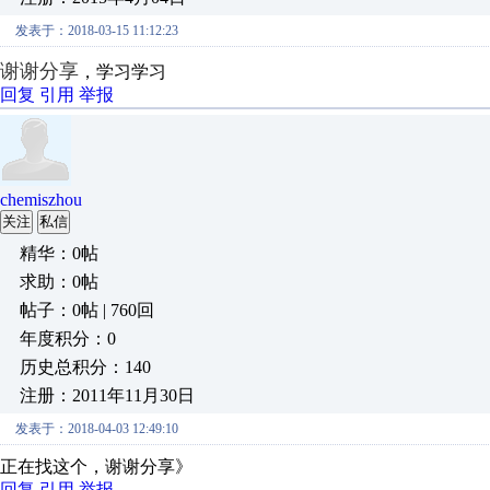
发表于：2018-03-15 11:12:23
谢谢分享
，学习学习
回复
引用
举报
chemiszhou
关注
私信
精华：0帖
求助：0帖
帖子：0帖 | 760回
年度积分：0
历史总积分：140
注册：2011年11月30日
发表于：2018-04-03 12:49:10
正在找这个，谢谢分享》
回复
引用
举报