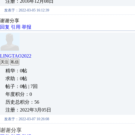
注册：2016年12月08日
发表于：2022-03-05 16:12:39
谢谢分享
回复
引用
举报
LINGTAO2022
关注
私信
精华：0帖
求助：0帖
帖子：0帖 | 7回
年度积分：0
历史总积分：56
注册：2022年3月05日
发表于：2022-03-07 10:26:08
谢谢分享