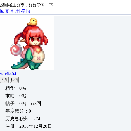
感谢楼主分享，好好学习一下
回复
引用
举报
wudi404
关注
私信
精华：0帖
求助：0帖
帖子：0帖 | 558回
年度积分：0
历史总积分：274
注册：2018年12月20日