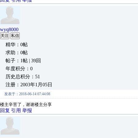
wyq8000
关注
私信
精华：0帖
求助：0帖
帖子：1帖 | 39回
年度积分：0
历史总积分：51
注册：2003年1月05日
发表于：2018-06-14 07:44:08
楼主辛苦了，谢谢楼主分享
回复
引用
举报