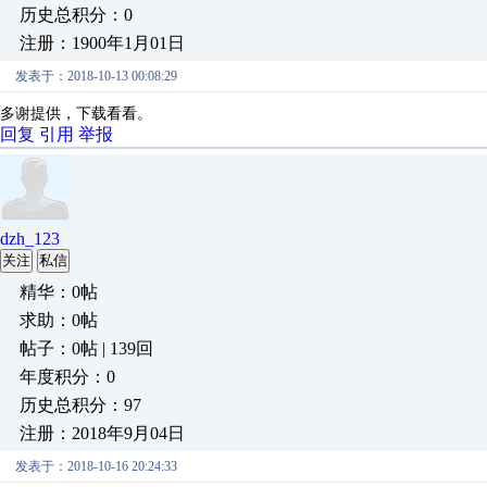
历史总积分：0
注册：1900年1月01日
发表于：2018-10-13 00:08:29
多谢提供，下载看看。
回复
引用
举报
dzh_123
关注
私信
精华：0帖
求助：0帖
帖子：0帖 | 139回
年度积分：0
历史总积分：97
注册：2018年9月04日
发表于：2018-10-16 20:24:33