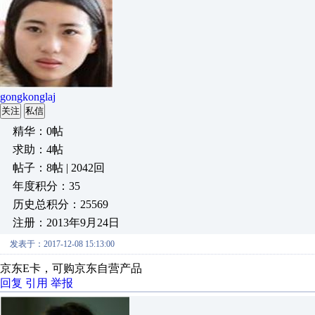
gongkonglaj
关注
私信
精华：0帖
求助：4帖
帖子：8帖 | 2042回
年度积分：35
历史总积分：25569
注册：2013年9月24日
发表于：2017-12-08 15:13:00
京东E卡，可购京东自营产品
回复
引用
举报