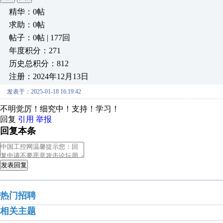
精华：0帖
求助：0帖
帖子：0帖 | 177回
年度积分：271
历史总积分：812
注册：2024年12月13日
发表于：2025-01-18 16:19:42
不明觉厉！细究中！支持！学习！
回复
引用
举报
回复本条
发表回复
热门招聘
相关主题