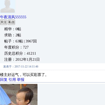
午夜清风555555
关注
私信
精华：0帖
求助：2帖
帖子：63帖 | 3967回
年度积分：727
历史总积分：41211
注册：2012年1月21日
发表于：2017-11-22 14:11:46
楼主好运气，可以买彩票了。
回复
引用
举报