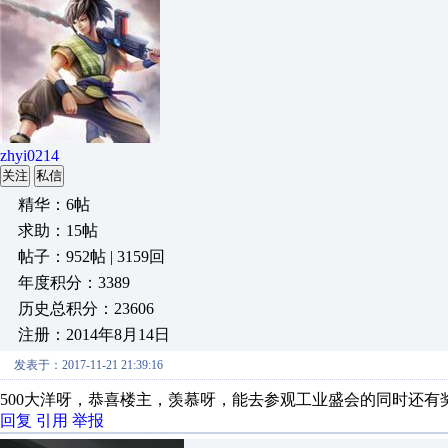
zhyi0214
关注
私信
精华：6帖
求助：15帖
帖子：952帖 | 3159回
年度积分：3389
历史总积分：23606
注册：2014年8月14日
发表于：2017-11-21 21:39:16
500大洋呀，恭喜楼主，羡慕呀，能去参观工业盛会的同时还有
回复
引用
举报