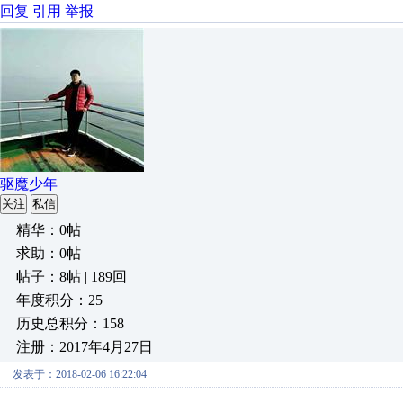
回复
引用
举报
驱魔少年
关注
私信
精华：0帖
求助：0帖
帖子：8帖 | 189回
年度积分：25
历史总积分：158
注册：2017年4月27日
发表于：2018-02-06 16:22:04