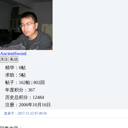
AncientSword
关注
私信
精华：6帖
求助：5帖
帖子：162帖 | 802回
年度积分：367
历史总积分：12484
注册：2006年10月16日
发表于：2017-11-22 07:49:56