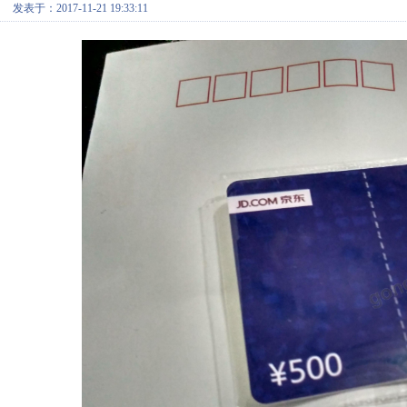
发表于：2017-11-21 19:33:11