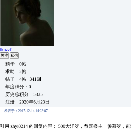
lknzzf
关注
私信
精华：0帖
求助：2帖
帖子：4帖 | 341回
年度积分：0
历史总积分：5335
注册：2020年6月23日
发表于：2017-12-14 14:23:07
引用 zhyi0214 的回复内容： 500大洋呀，恭喜楼主，羡慕呀，