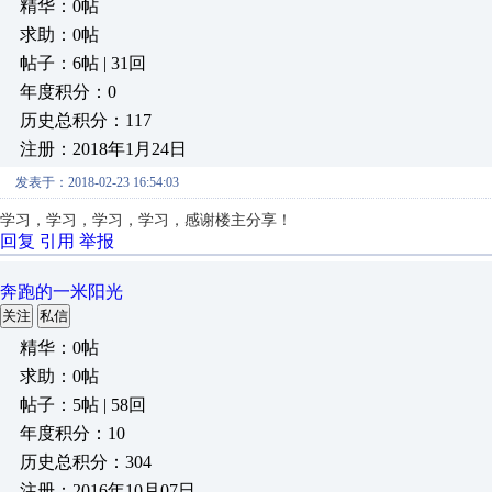
精华：0帖
求助：0帖
帖子：6帖 | 31回
年度积分：0
历史总积分：117
注册：2018年1月24日
发表于：2018-02-23 16:54:03
学习，学习，学习，学习，感谢楼主分享！
回复
引用
举报
奔跑的一米阳光
关注
私信
精华：0帖
求助：0帖
帖子：5帖 | 58回
年度积分：10
历史总积分：304
注册：2016年10月07日