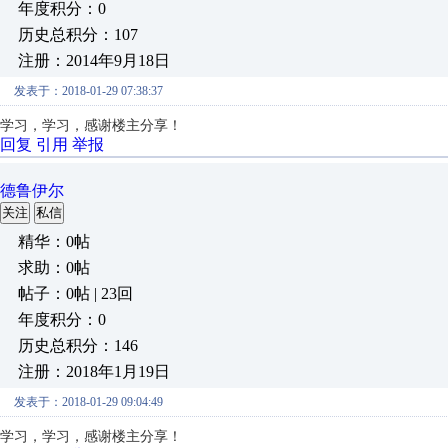
年度积分：0
历史总积分：107
注册：2014年9月18日
发表于：2018-01-29 07:38:37
学习，学习，感谢楼主分享！
回复
引用
举报
德鲁伊尔
关注
私信
精华：0帖
求助：0帖
帖子：0帖 | 23回
年度积分：0
历史总积分：146
注册：2018年1月19日
发表于：2018-01-29 09:04:49
学习，学习，感谢楼主分享！