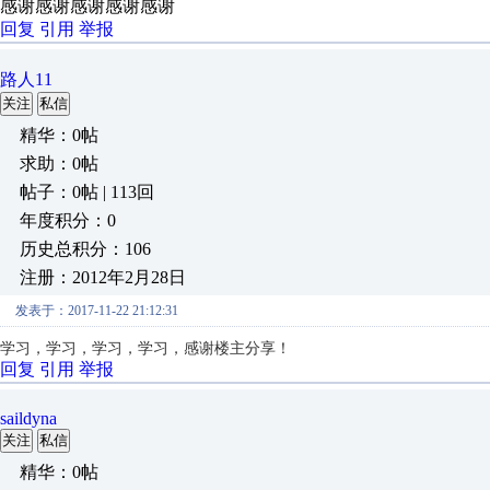
感谢感谢感谢感谢感谢
回复
引用
举报
路人11
关注
私信
精华：0帖
求助：0帖
帖子：0帖 | 113回
年度积分：0
历史总积分：106
注册：2012年2月28日
发表于：2017-11-22 21:12:31
学习，学习，学习，学习，感谢楼主分享！
回复
引用
举报
saildyna
关注
私信
精华：0帖