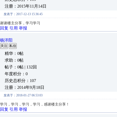
注册：2015年11月14日
发表于：2017-12-13 15:36:45
谢谢楼主分享，学习学习
回复
引用
举报
杨洋阳
关注
私信
精华：0帖
求助：0帖
帖子：0帖 | 132回
年度积分：0
历史总积分：107
注册：2014年9月18日
发表于：2018-01-27 06:53:03
学习，学习，学习，学习，感谢楼主分享！
回复
引用
举报