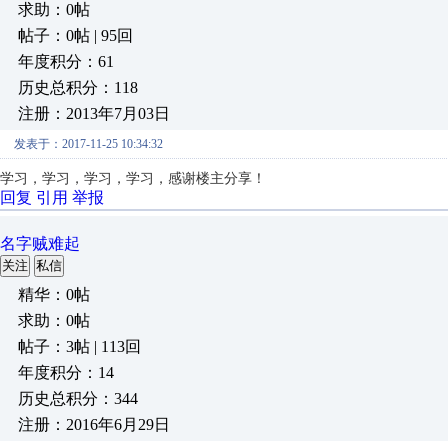
求助：0帖
帖子：0帖 | 95回
年度积分：61
历史总积分：118
注册：2013年7月03日
发表于：2017-11-25 10:34:32
学习，学习，学习，学习，感谢楼主分享！
回复
引用
举报
名字贼难起
关注
私信
精华：0帖
求助：0帖
帖子：3帖 | 113回
年度积分：14
历史总积分：344
注册：2016年6月29日