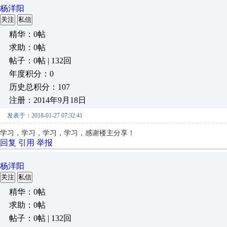
杨洋阳
关注
私信
精华：0帖
求助：0帖
帖子：0帖 | 132回
年度积分：0
历史总积分：107
注册：2014年9月18日
发表于：2018-01-27 07:32:41
学习，学习，学习，学习，感谢楼主分享！
回复
引用
举报
杨洋阳
关注
私信
精华：0帖
求助：0帖
帖子：0帖 | 132回