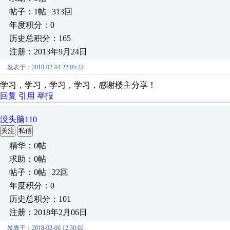
帖子：1帖 | 313回
年度积分：0
历史总积分：165
注册：2013年9月24日
发表于：2018-02-04 22:05:22
学习，学习，学习，学习，感谢楼主分享！
回复
引用
举报
没头脑110
关注
私信
精华：0帖
求助：0帖
帖子：0帖 | 22回
年度积分：0
历史总积分：101
注册：2018年2月06日
发表于：2018-02-06 12:30:02