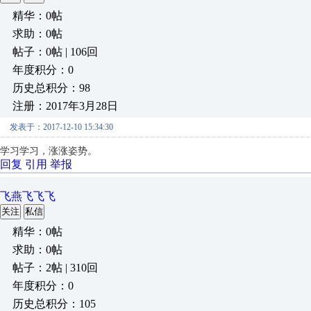
精华：0帖
求助：0帖
帖子：0帖 | 106回
年度积分：0
历史总积分：98
注册：2017年3月28日
发表于：2017-12-10 15:34:30
学习学习，涨涨姿势。
回复
引用
举报
飞燕飞飞飞
关注
私信
精华：0帖
求助：0帖
帖子：2帖 | 310回
年度积分：0
历史总积分：105