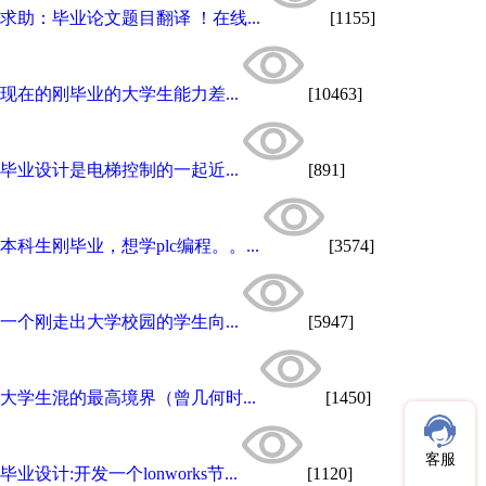
求助：毕业论文题目翻译 ！在线...
[1155]
现在的刚毕业的大学生能力差...
[10463]
毕业设计是电梯控制的一起近...
[891]
本科生刚毕业，想学plc编程。。...
[3574]
一个刚走出大学校园的学生向...
[5947]
大学生混的最高境界（曾几何时...
[1450]
客服
毕业设计:开发一个lonworks节...
[1120]