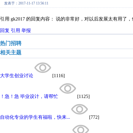
发表于：2017-11-17 13:56:11
引用 gk2017 的回复内容： 说的非常好，对以后发展太有用了
回复
引用
举报
热门招聘
相关主题
大学生创业讨论
[1116]
！急！急 毕业设计，请帮忙
[1125]
自动化专业的学生有福啦，快来...
[772]