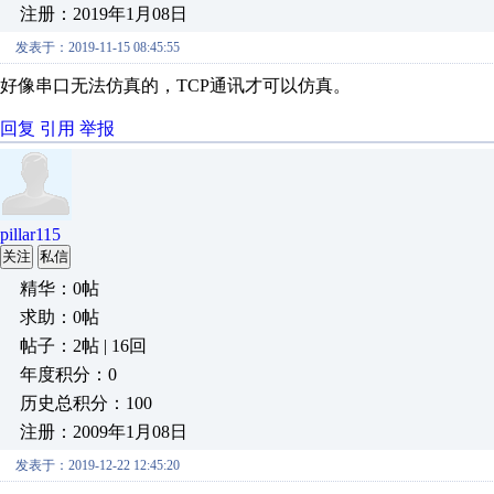
注册：2019年1月08日
发表于：2019-11-15 08:45:55
好像串口无法仿真的，TCP通讯才可以仿真。
回复
引用
举报
pillar115
关注
私信
精华：0帖
求助：0帖
帖子：2帖 | 16回
年度积分：0
历史总积分：100
注册：2009年1月08日
发表于：2019-12-22 12:45:20