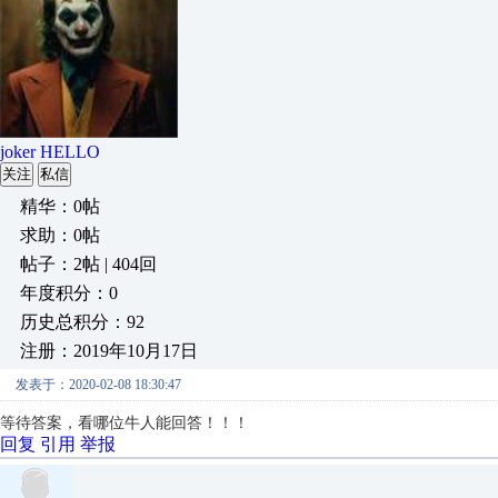
joker HELLO
关注
私信
精华：0帖
求助：0帖
帖子：2帖 | 404回
年度积分：0
历史总积分：92
注册：2019年10月17日
发表于：2020-02-08 18:30:47
等待答案，看哪位牛人能回答！！！
回复
引用
举报