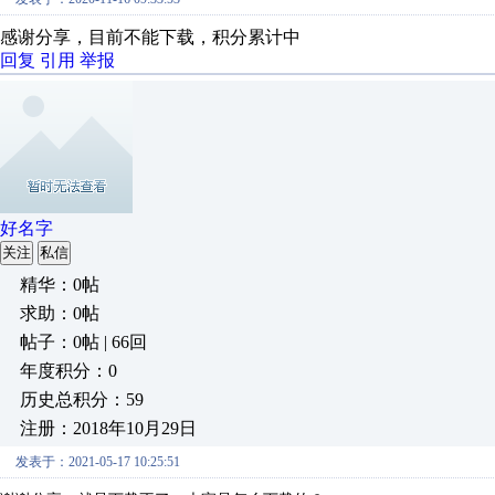
感谢分享，目前不能下载，积分累计中
回复
引用
举报
好名字
关注
私信
精华：0帖
求助：0帖
帖子：0帖 | 66回
年度积分：0
历史总积分：59
注册：2018年10月29日
发表于：2021-05-17 10:25:51