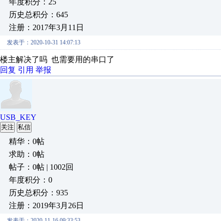
年度积分：25
历史总积分：645
注册：2017年3月11日
发表于：2020-10-31 14:07:13
楼主解决了吗 也需要用的串口了
回复
引用
举报
USB_KEY
关注
私信
精华：0帖
求助：0帖
帖子：0帖 | 1002回
年度积分：0
历史总积分：935
注册：2019年3月26日
发表于：2020-11-16 09:33:53