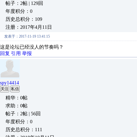
帖子：2帖 | 129回
年度积分：0
历史总积分：109
注册：2017年4月11日
发表于：2017-11-19 13:41:15
这是论坛已经没人的节奏吗？
回复
引用
举报
spy14414
关注
私信
精华：0帖
求助：0帖
帖子：2帖 | 56回
年度积分：0
历史总积分：111