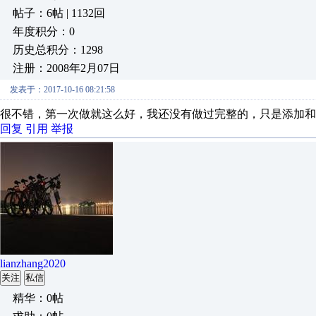
帖子：6帖 | 1132回
年度积分：0
历史总积分：1298
注册：2008年2月07日
发表于：2017-10-16 08:21:58
很不错，第一次做就这么好，我还没有做过完整的，只是添加和
回复
引用
举报
lianzhang2020
关注
私信
精华：0帖