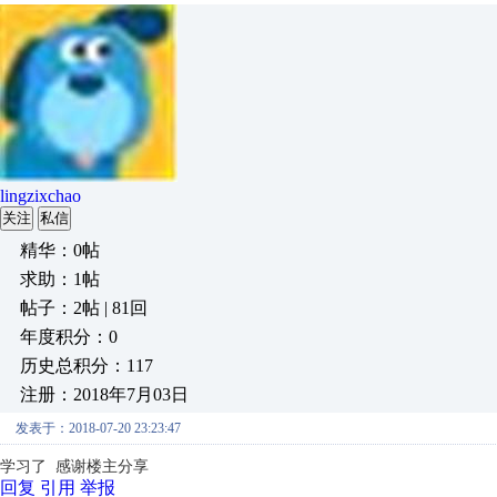
lingzixchao
关注
私信
精华：0帖
求助：1帖
帖子：2帖 | 81回
年度积分：0
历史总积分：117
注册：2018年7月03日
发表于：2018-07-20 23:23:47
学习了 感谢楼主分享
回复
引用
举报