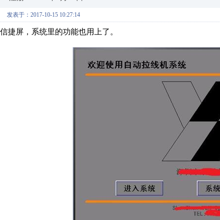
发表于：2017-10-15 10:27:14
信捷屏，系统里的功能也用上了。