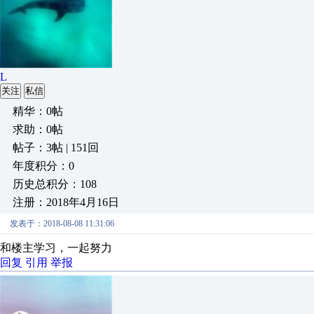
L
关注
私信
精华：0帖
求助：0帖
帖子：3帖 | 151回
年度积分：0
历史总积分：108
注册：2018年4月16日
发表于：2018-08-08 11:31:06
和楼主学习，一起努力
回复
引用
举报