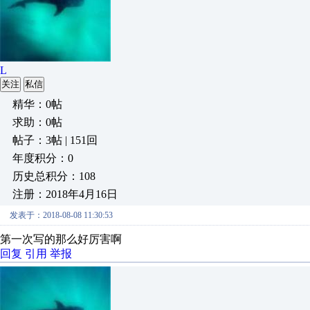
L
关注
私信
精华：0帖
求助：0帖
帖子：3帖 | 151回
年度积分：0
历史总积分：108
注册：2018年4月16日
发表于：2018-08-08 11:30:53
第一次写的那么好厉害啊
回复
引用
举报