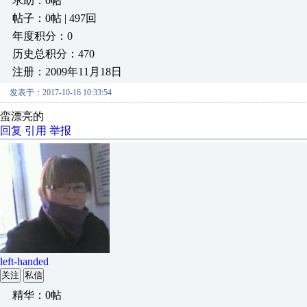
求助：0帖
帖子：0帖 | 497回
年度积分：0
历史总积分：470
注册：2009年11月18日
发表于：2017-10-16 10:33:54
蛮漂亮的
回复
引用
举报
left-handed
关注
私信
精华：0帖