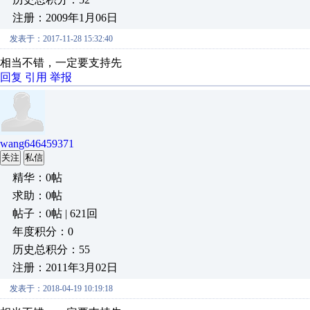
注册：2009年1月06日
发表于：2017-11-28 15:32:40
相当不错，一定要支持先
回复
引用
举报
wang646459371
关注
私信
精华：0帖
求助：0帖
帖子：0帖 | 621回
年度积分：0
历史总积分：55
注册：2011年3月02日
发表于：2018-04-19 10:19:18