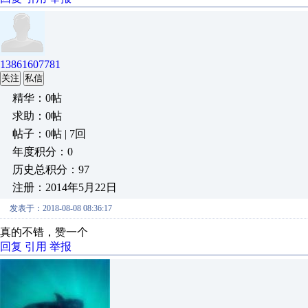
13861607781
关注
私信
精华：0帖
求助：0帖
帖子：0帖 | 7回
年度积分：0
历史总积分：97
注册：2014年5月22日
发表于：2018-08-08 08:36:17
真的不错，赞一个
回复
引用
举报