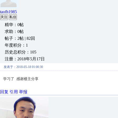
taofh1985
关注
私信
精华：0帖
求助：0帖
帖子：2帖 | 82回
年度积分：1
历史总积分：105
注册：2018年5月17日
发表于：2018-05-18 01:00:30
学习了 感谢楼主分享
回复
引用
举报