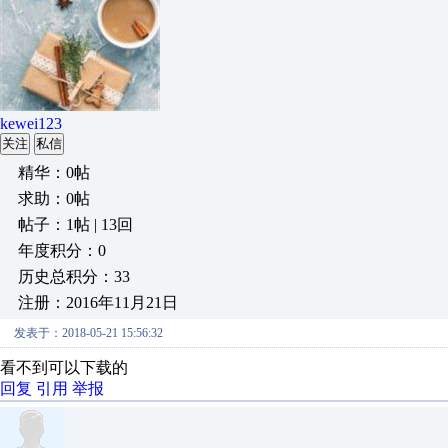
kewei123
关注
私信
精华：0帖
求助：0帖
帖子：1帖 | 13回
年度积分：0
历史总积分：33
注册：2016年11月21日
发表于：2018-05-21 15:56:32
看不到可以下载的
回复
引用
举报