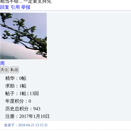
相当不错，一定要支持先
回复
引用
举报
周
关注
私信
精华：0帖
求助：1帖
帖子：1帖 | 13回
年度积分：0
历史总积分：943
注册：2017年1月10日
发表于：2018-04-21 13:15:31