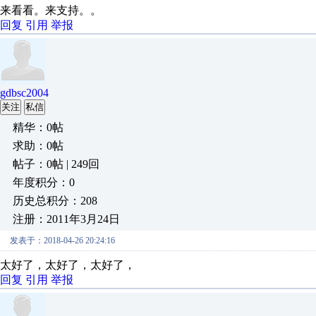
来看看。来支持。。
回复
引用
举报
gdbsc2004
关注
私信
精华：0帖
求助：0帖
帖子：0帖 | 249回
年度积分：0
历史总积分：208
注册：2011年3月24日
发表于：2018-04-26 20:24:16
太好了，太好了，太好了，
回复
引用
举报