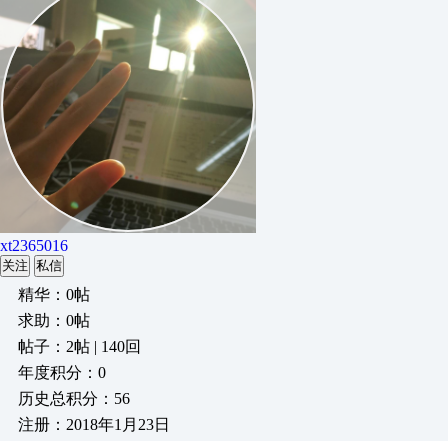
xt2365016
关注
私信
精华：0帖
求助：0帖
帖子：2帖 | 140回
年度积分：0
历史总积分：56
注册：2018年1月23日