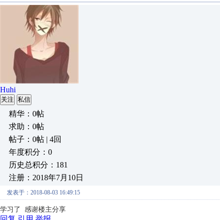
Huhi
关注
私信
精华：0帖
求助：0帖
帖子：0帖 | 4回
年度积分：0
历史总积分：181
注册：2018年7月10日
发表于：2018-08-03 16:49:15
学习了 感谢楼主分享
回复
引用
举报