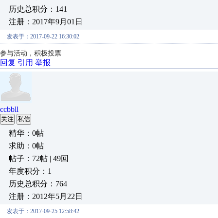
历史总积分：141
注册：2017年9月01日
发表于：2017-09-22 16:30:02
参与活动，积极投票
回复
引用
举报
ccbbll
关注
私信
精华：0帖
求助：0帖
帖子：72帖 | 49回
年度积分：1
历史总积分：764
注册：2012年5月22日
发表于：2017-09-25 12:58:42