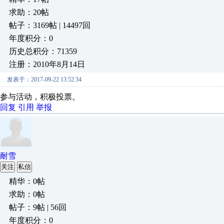
求助：20帖
帖子：3169帖 | 14497回
年度积分：0
历史总积分：71359
注册：2010年8月14日
发表于：2017-09-22 13:52:34
参与活动，积极投票。
回复
引用
举报
耐雪
关注
私信
精华：0帖
求助：0帖
帖子：9帖 | 56回
年度积分：0