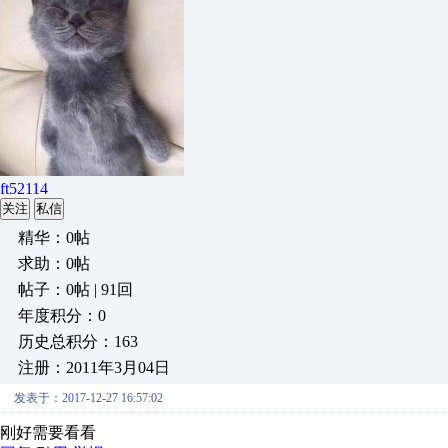
ft52114
关注
私信
精华：0帖
求助：0帖
帖子：0帖 | 91回
年度积分：0
历史总积分：163
注册：2011年3月04日
发表于：2017-12-27 16:57:02
刚好需要看看