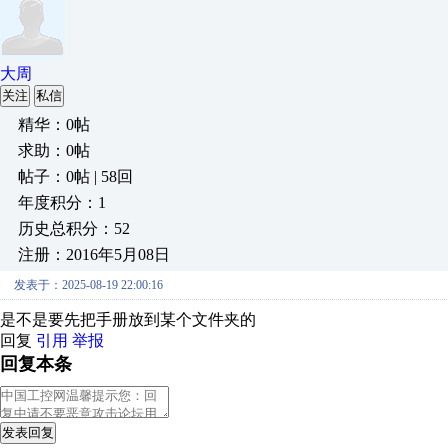
大周
关注
私信
精华：0帖
求助：0帖
帖子：0帖 | 58回
年度积分：1
历史总积分：52
注册：2016年5月08日
发表于：2025-08-19 22:00:16
是不是要先把手册放到某个文件夹的
回复
引用
举报
回复本条
发表回复