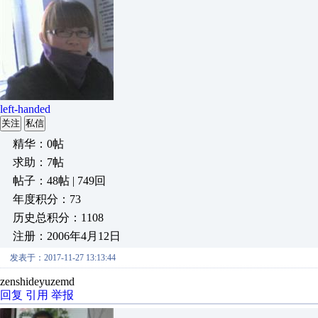
left-handed
关注
私信
精华：0帖
求助：7帖
帖子：48帖 | 749回
年度积分：73
历史总积分：1108
注册：2006年4月12日
发表于：2017-11-27 13:13:44
zenshideyuzemd
回复
引用
举报