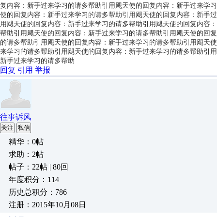
复内容：新手过来学习的请多帮助引用飓天使的回复内容：新手过来学习
使的回复内容：新手过来学习的请多帮助引用飓天使的回复内容：新手过
用飓天使的回复内容：新手过来学习的请多帮助引用飓天使的回复内容：
帮助引用飓天使的回复内容：新手过来学习的请多帮助引用飓天使的回复
的请多帮助引用飓天使的回复内容：新手过来学习的请多帮助引用飓天使
来学习的请多帮助引用飓天使的回复内容：新手过来学习的请多帮助引用
新手过来学习的请多帮助
回复
引用
举报
往事诉风
关注
私信
精华：0帖
求助：2帖
帖子：22帖 | 80回
年度积分：114
历史总积分：786
注册：2015年10月08日