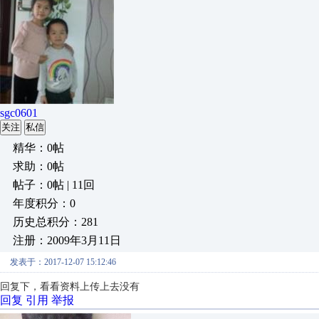
sgc0601
关注
私信
精华：0帖
求助：0帖
帖子：0帖 | 11回
年度积分：0
历史总积分：281
注册：2009年3月11日
发表于：2017-12-07 15:12:46
回复下，看看资料上传上去没有
回复
引用
举报