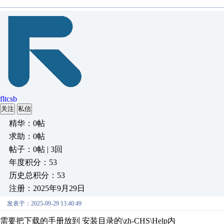
fltcsb
关注
私信
精华：0帖
求助：0帖
帖子：0帖 | 3回
年度积分：53
历史总积分：53
注册：2025年9月29日
发表于：2025-09-29 13:40:49
需要把下载的手册放到 安装目录的\zh-CHS\Help内