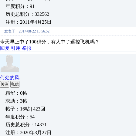
年度积分：91
历史总积分：332562
注册：2011年4月25日
发表于：2017-08-22 13:56:52
今天早上中了100积分，有人中了遥控飞机吗？
回复
引用
举报
何处的风
关注
私信
精华：0帖
求助：3帖
帖子：16帖 | 423回
年度积分：54
历史总积分：14371
注册：2020年3月27日