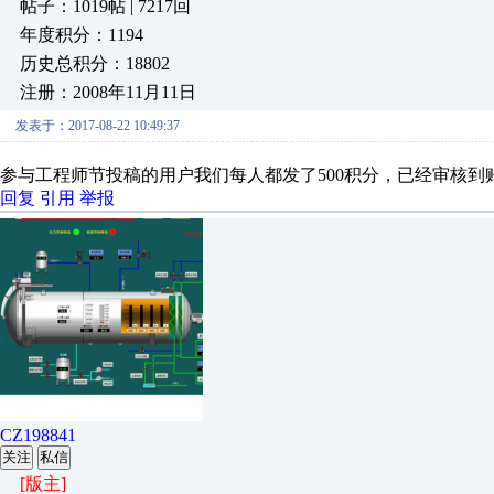
帖子：1019帖 | 7217回
年度积分：1194
历史总积分：18802
注册：2008年11月11日
发表于：2017-08-22 10:49:37
参与工程师节投稿的用户我们每人都发了500积分，已经审核到
回复
引用
举报
CZ198841
关注
私信
[版主]