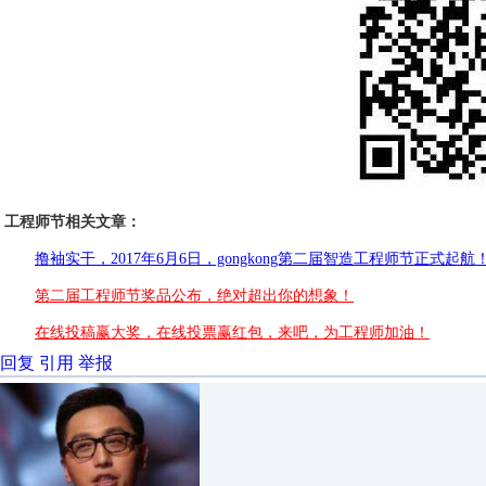
工程师节相关文章：
撸袖实干，2017年6月6日，gongkong第二届智造工程师节正式起航
第二届工程师节奖品公布，绝对超出你的想象！
在线投稿赢大奖，在线投票赢红包，来吧，为工程师加油！
回复
引用
举报