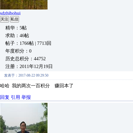
sdzhibohui
关注
私信
精华：5帖
求助：46帖
帖子：1766帖 | 7713回
年度积分：0
历史总积分：44752
注册：2011年12月19日
发表于：2017-08-22 09:29:50
哈哈 我的两次一百积分 赚回本了
回复
引用
举报