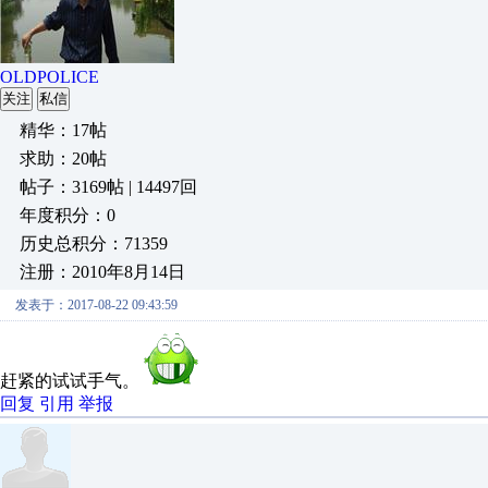
OLDPOLICE
关注
私信
精华：17帖
求助：20帖
帖子：3169帖 | 14497回
年度积分：0
历史总积分：71359
注册：2010年8月14日
发表于：2017-08-22 09:43:59
赶紧的试试手气。
回复
引用
举报