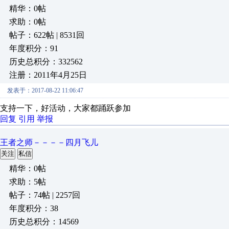
精华：0帖
求助：0帖
帖子：622帖 | 8531回
年度积分：91
历史总积分：332562
注册：2011年4月25日
发表于：2017-08-22 11:06:47
支持一下，好活动，大家都踊跃参加
回复
引用
举报
王者之师－－－－四月飞儿
关注
私信
精华：0帖
求助：5帖
帖子：74帖 | 2257回
年度积分：38
历史总积分：14569