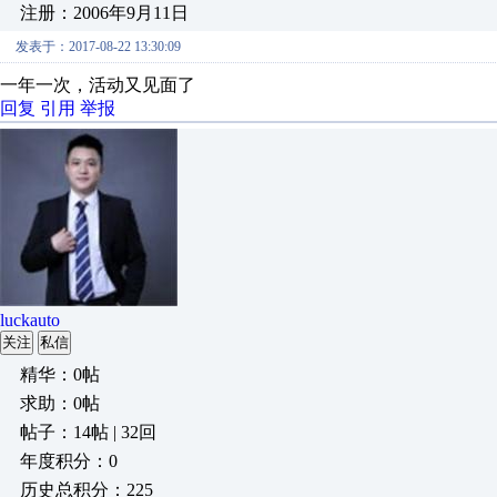
注册：2006年9月11日
发表于：2017-08-22 13:30:09
一年一次，活动又见面了
回复
引用
举报
luckauto
关注
私信
精华：0帖
求助：0帖
帖子：14帖 | 32回
年度积分：0
历史总积分：225