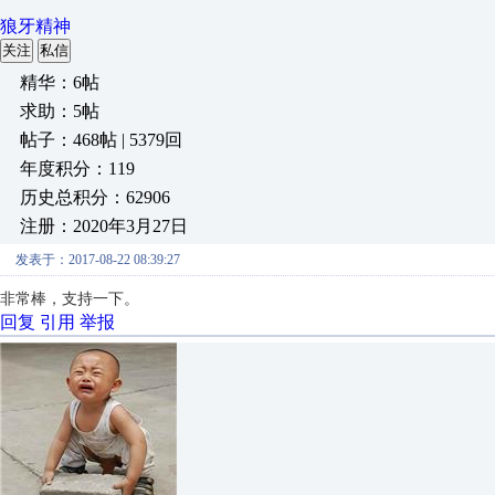
狼牙精神
关注
私信
精华：6帖
求助：5帖
帖子：468帖 | 5379回
年度积分：119
历史总积分：62906
注册：2020年3月27日
发表于：2017-08-22 08:39:27
非常棒，支持一下。
回复
引用
举报