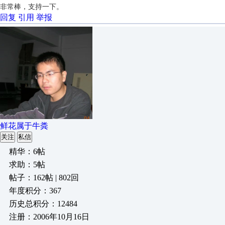
非常棒，支持一下。
回复
引用
举报
鲜花属于牛粪
关注
私信
精华：6帖
求助：5帖
帖子：162帖 | 802回
年度积分：367
历史总积分：12484
注册：2006年10月16日