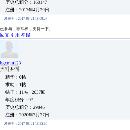
历史总积分：160147
注册：2013年4月29日
发表于：2017-08-21 18:00:27
已参与，非常棒，支持一下。
回复
引用
举报
hgxmm123
关注
私信
精华：0帖
求助：1帖
帖子：11帖 | 2637回
年度积分：97
历史总积分：29846
注册：2020年3月27日
发表于：2017-08-21 18:25:30