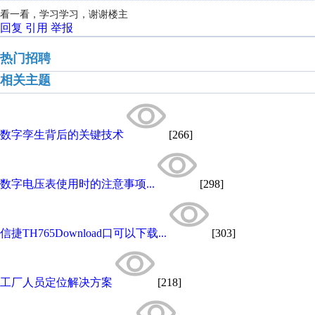
看一看，学习学习，谢谢楼主
回复
引用
举报
热门招聘
相关主题
数字孪生背后的关键技术
[266]
数字电压表使用时的注意事项...
[298]
信捷TH765Download口可以下载...
[303]
工厂人员定位解决方案
[218]