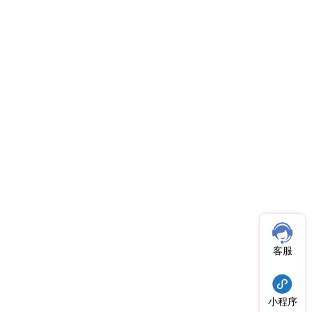
客服
小程序