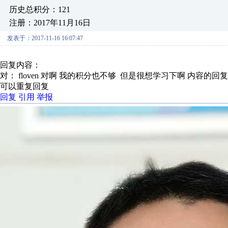
历史总积分：121
注册：2017年11月16日
发表于：2017-11-16 16:07:47
回复内容：
对： floven
对啊 我的积分也不够 但是很想学习下啊
内容的回复
可以重复回复
回复
引用
举报