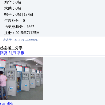
精华：0帖
求助：0帖
帖子：0帖 | 137回
年度积分：0
历史总积分：6367
注册：2015年7月25日
发表于：2017-10-03 23:56:09
感谢楼主分享
回复
引用
举报
sun_dbh