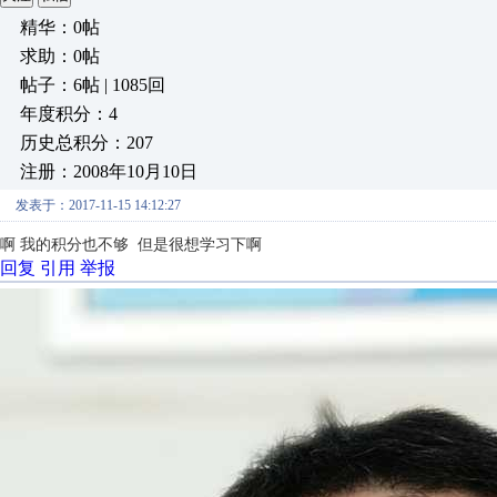
精华：0帖
求助：0帖
帖子：6帖 | 1085回
年度积分：4
历史总积分：207
注册：2008年10月10日
发表于：2017-11-15 14:12:27
啊 我的积分也不够 但是很想学习下啊
回复
引用
举报