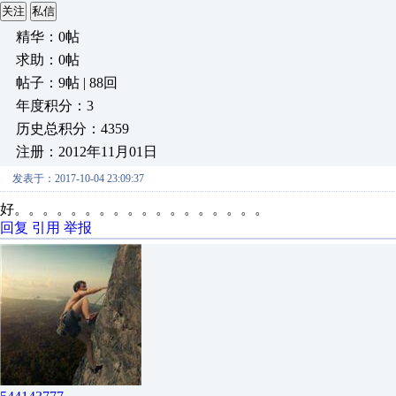
关注
私信
精华：0帖
求助：0帖
帖子：9帖 | 88回
年度积分：3
历史总积分：4359
注册：2012年11月01日
发表于：2017-10-04 23:09:37
好。。。。。。。。。。。。。。。。。。
回复
引用
举报