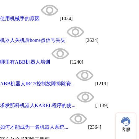
使用机械手的原因
[1024]
机器人关机后home点信号丢失
[2624]
哪里有ABB机器人培训
[1240]
ABB机器人IRC5控制故障排除资...
[1219]
求发那科机器人KAREL程序的使...
[1139]
如何才能成为一名机器人系统...
[2364]
客服