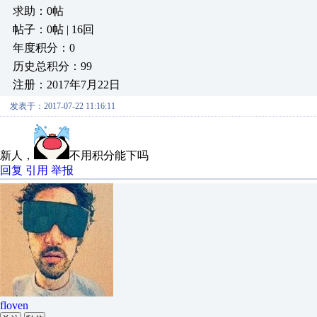
求助：0帖
帖子：0帖 | 16回
年度积分：0
历史总积分：99
注册：2017年7月22日
发表于：2017-07-22 11:16:11
新人，
不用积分能下吗
回复
引用
举报
floven