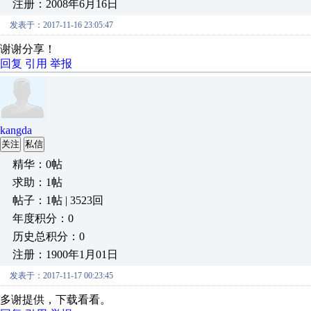
注册：2008年6月16日
发表于：2017-11-16 23:05:47
谢谢分享！
回复
引用
举报
kangda
关注
私信
精华：0帖
求助：1帖
帖子：1帖 | 3523回
年度积分：0
历史总积分：0
注册：1900年1月01日
发表于：2017-11-17 00:23:45
多谢提供，下载看看。