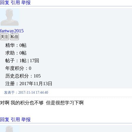
回复
引用
举报
fartway2015
关注
私信
精华：0帖
求助：0帖
帖子：1帖 | 17回
年度积分：0
历史总积分：105
注册：2017年11月13日
发表于：2017-11-14 17:44:40
对啊 我的积分也不够 但是很想学习下啊
回复
引用
举报