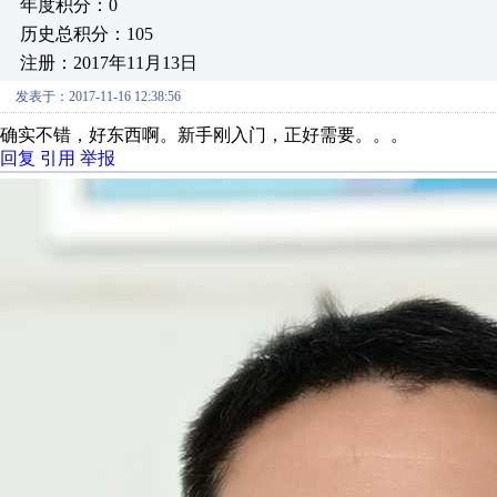
年度积分：0
历史总积分：105
注册：2017年11月13日
发表于：2017-11-16 12:38:56
确实不错，好东西啊。新手刚入门，正好需要。。。
回复
引用
举报