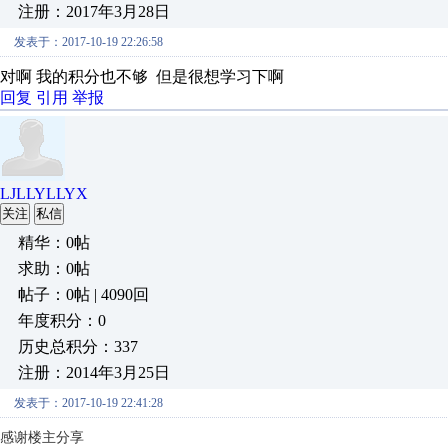
注册：2017年3月28日
发表于：2017-10-19 22:26:58
对啊 我的积分也不够 但是很想学习下啊
回复
引用
举报
LJLLYLLYX
关注
私信
精华：0帖
求助：0帖
帖子：0帖 | 4090回
年度积分：0
历史总积分：337
注册：2014年3月25日
发表于：2017-10-19 22:41:28
感谢楼主分享