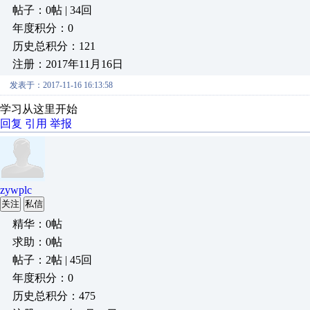
帖子：0帖 | 34回
年度积分：0
历史总积分：121
注册：2017年11月16日
发表于：2017-11-16 16:13:58
学习从这里开始
回复
引用
举报
zywplc
关注
私信
精华：0帖
求助：0帖
帖子：2帖 | 45回
年度积分：0
历史总积分：475