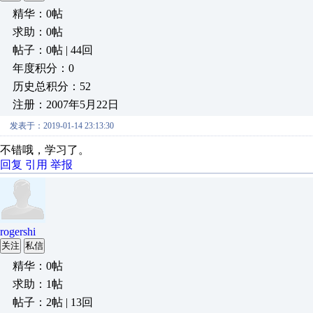
精华：0帖
求助：0帖
帖子：0帖 | 44回
年度积分：0
历史总积分：52
注册：2007年5月22日
发表于：2019-01-14 23:13:30
不错哦，学习了。
回复
引用
举报
rogershi
关注
私信
精华：0帖
求助：1帖
帖子：2帖 | 13回