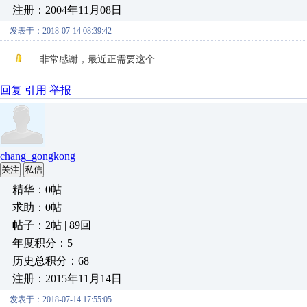
注册：2004年11月08日
发表于：2018-07-14 08:39:42
非常感谢，最近正需要这个
回复
引用
举报
chang_gongkong
关注
私信
精华：0帖
求助：0帖
帖子：2帖 | 89回
年度积分：5
历史总积分：68
注册：2015年11月14日
发表于：2018-07-14 17:55:05