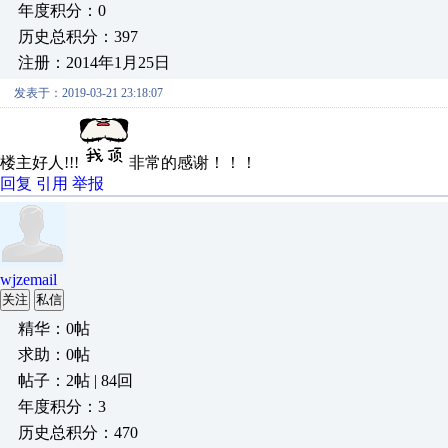
年度积分：0
历史总积分：397
注册：2014年1月25日
发表于：2019-03-21 23:18:07
楼主好人!!!
非常的感谢！！！
回复
引用
举报
wjzemail
关注
私信
精华：0帖
求助：0帖
帖子：2帖 | 84回
年度积分：3
历史总积分：470