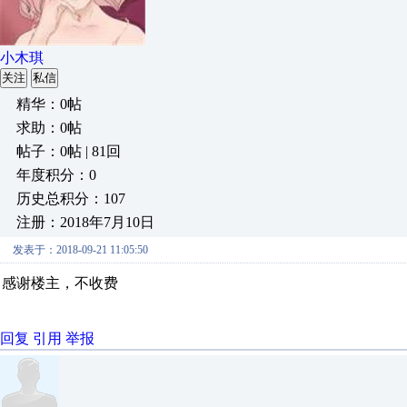
小木琪
关注
私信
精华：0帖
求助：0帖
帖子：0帖 | 81回
年度积分：0
历史总积分：107
注册：2018年7月10日
发表于：2018-09-21 11:05:50
感谢楼主，不收费
回复
引用
举报