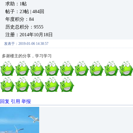
求助：1帖
帖子：23帖 | 484回
年度积分：84
历史总积分：9555
注册：2014年10月18日
发表于：2019-01-06 14:38:57
多谢楼主的分享，学习学习
回复
引用
举报