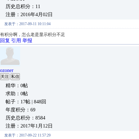
历史总积分：11
注册：2016年4月02日
发表于：2017-09-11 10:11:04
有积分啊，怎么老是显示积分不足
回复
引用
举报
ozoner
关注
私信
精华：0帖
求助：0帖
帖子：17帖 | 848回
年度积分：69
历史总积分：8584
注册：2017年1月12日
发表于：2017-09-22 11:57:29