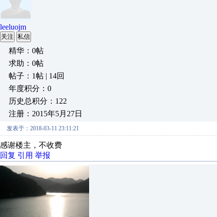
leeluojm
关注
私信
精华：0帖
求助：0帖
帖子：1帖 | 14回
年度积分：0
历史总积分：122
注册：2015年5月27日
发表于：2018-03-11 23:11:21
感谢楼主，不收费
回复
引用
举报