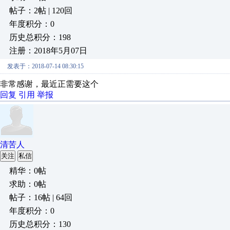
帖子：2帖 | 120回
年度积分：0
历史总积分：198
注册：2018年5月07日
发表于：2018-07-14 08:30:15
非常感谢，最近正需要这个
回复
引用
举报
清苦人
关注
私信
精华：0帖
求助：0帖
帖子：16帖 | 64回
年度积分：0
历史总积分：130