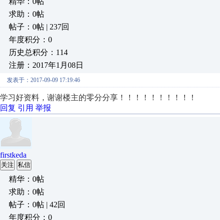
精华：0帖
求助：0帖
帖子：0帖 | 237回
年度积分：0
历史总积分：114
注册：2017年1月08日
发表于：2017-09-09 17:19:46
学习好资料，谢谢楼主的零分分享！！！！！！！！！！
回复
引用
举报
firstkeda
关注
私信
精华：0帖
求助：0帖
帖子：0帖 | 42回
年度积分：0