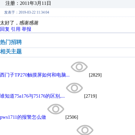
注册：2011年3月11日
发表于：2019-03-22 11:34:04
太好了，感谢感谢
回复
引用
举报
热门招聘
相关主题
西门子TP270触摸屏如何和电脑...
[2829]
谁知道75a176与75176的区别,...
[2719]
pws1711的报警怎么做
[2506]