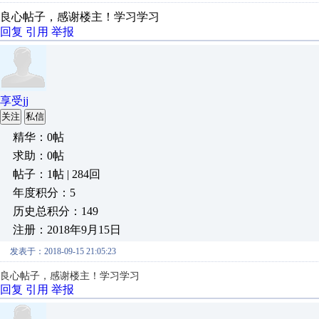
良心帖子，感谢楼主！学习学习
回复
引用
举报
享受jj
关注
私信
精华：0帖
求助：0帖
帖子：1帖 | 284回
年度积分：5
历史总积分：149
注册：2018年9月15日
发表于：2018-09-15 21:05:23
良心帖子，感谢楼主！学习学习
回复
引用
举报