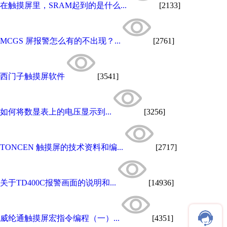
在触摸屏里，SRAM起到的是什么...
[2133]
MCGS 屏报警怎么有的不出现？...
[2761]
西门子触摸屏软件
[3541]
如何将数显表上的电压显示到...
[3256]
TONCEN 触摸屏的技术资料和编...
[2717]
关于TD400C报警画面的说明和...
[14936]
威纶通触摸屏宏指令编程（一）...
[4351]