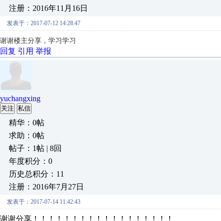
注册：2016年11月16日
发表于：2017-07-12 14:28:47
谢谢楼主分享，学习学习
回复
引用
举报
yuchangxing
关注
私信
精华：0帖
求助：0帖
帖子：1帖 | 8回
年度积分：0
历史总积分：11
注册：2016年7月27日
发表于：2017-07-14 11:42:43
谢谢分享！！！！！！！！！！！！！！！！！！