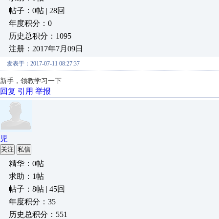
帖子：0帖 | 28回
年度积分：0
历史总积分：1095
注册：2017年7月09日
发表于：2017-07-11 08:27:37
新手，领教学习一下
回复
引用
举报
児
关注
私信
精华：0帖
求助：1帖
帖子：8帖 | 45回
年度积分：35
历史总积分：551