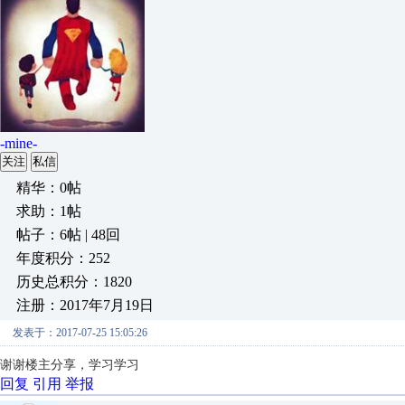
-mine-
关注
私信
精华：0帖
求助：1帖
帖子：6帖 | 48回
年度积分：252
历史总积分：1820
注册：2017年7月19日
发表于：2017-07-25 15:05:26
谢谢楼主分享，学习学习
回复
引用
举报