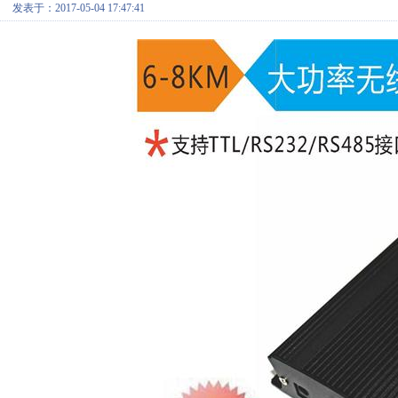
发表于：2017-05-04 17:47:41