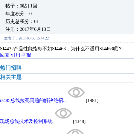
帖子：0帖 | 1回
年度积分：0
历史总积分：61
注册：2017年6月13日
发表于：2017-08-30 15:44:22
SI4432产品性能指标不如SI4463，为什么不适用SI4463呢？
回复
引用
举报
热门招聘
相关主题
rs485总线拉死问题的解决绝招...
[1981]
现场总线技术及控制系统
[4348]