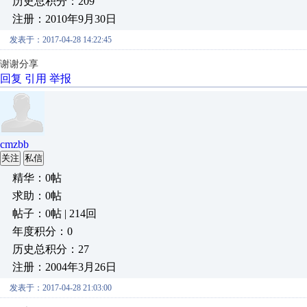
历史总积分：209
注册：2010年9月30日
发表于：2017-04-28 14:22:45
谢谢分享
回复
引用
举报
cmzbb
关注
私信
精华：0帖
求助：0帖
帖子：0帖 | 214回
年度积分：0
历史总积分：27
注册：2004年3月26日
发表于：2017-04-28 21:03:00