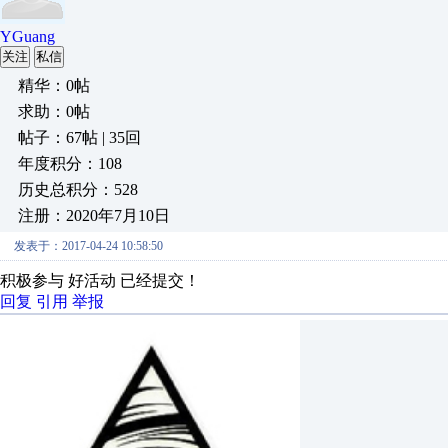
YGuang
关注
私信
精华：0帖
求助：0帖
帖子：67帖 | 35回
年度积分：108
历史总积分：528
注册：2020年7月10日
发表于：2017-04-24 10:58:50
积极参与 好活动 已经提交！
回复
引用
举报