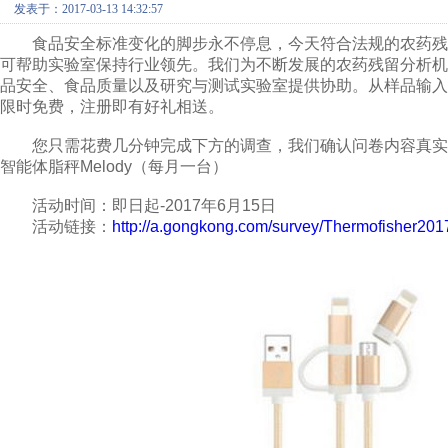
发表于：2017-03-13 14:32:57
食品安全标准变化的脚步永不停息，今天符合法规的农药残
可帮助实验室保持行业领先。我们为不断发展的农药残留分析
品安全、食品质量以及研究与测试实验室提供协助。从样品输
限时免费，注册即有好礼相送。
您只需花费几分钟完成下方的调查，我们确认问卷内容真实
智能体脂秤Melody（每月一台）
活动时间：即日起-2017年6月15日
活动链接：
http://a.gongkong.com/survey/Thermofisher201