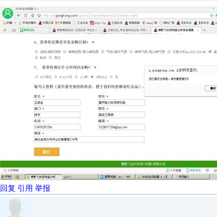
回复
引用
举报