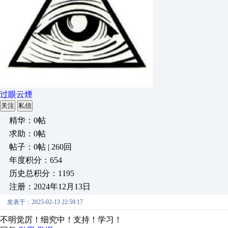
过眼云煙
关注
私信
精华：0帖
求助：0帖
帖子：0帖 | 260回
年度积分：654
历史总积分：1195
注册：2024年12月13日
发表于：2025-02-13 22:59:17
不明觉厉！细究中！支持！学习！