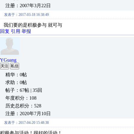
注册：2007年3月22日
发表于：2017-03-18 16:38:49
我们要的是积极参与 就可与
回复
引用
举报
YGuang
关注
私信
精华：0帖
求助：0帖
帖子：67帖 | 35回
年度积分：108
历史总积分：528
注册：2020年7月10日
发表于：2017-04-20 15:48:38
积极参与活动！很好的活动！