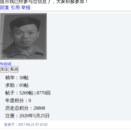
提示我已经参与过信息了，大家积极参加！
回复
引用
举报
wayaj
关注
私信
精华：30帖
求助：95帖
帖子：5269帖 | 8770回
年度积分：0
历史总积分：28808
注册：2020年5月25日
发表于：2017-04-21 07:43:02