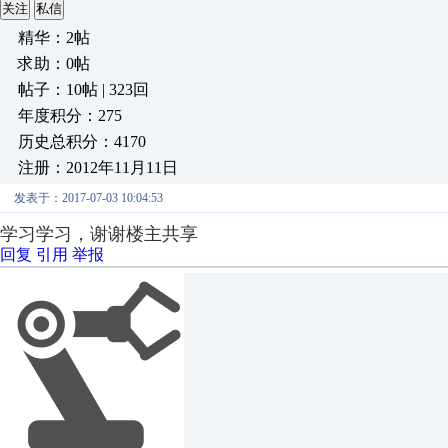
关注
私信
精华：2帖
求助：0帖
帖子：10帖 | 323回
年度积分：275
历史总积分：4170
注册：2012年11月11日
发表于：2017-07-03 10:04:53
学习学习，谢谢楼主共享
回复
引用
举报