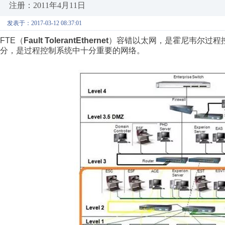
注册：2011年4月11日
发表于：2017-03-12 08:37:01
FTE
（
Fault TolerantEthernet
）容错以太网，是霍尼韦尔过程
分，是过程控制系统中十分重要的网络。