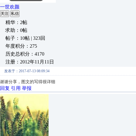
一世欢颜
关注
私信
精华：2帖
求助：0帖
帖子：10帖 | 323回
年度积分：275
历史总积分：4170
注册：2012年11月11日
发表于：2017-07-13 08:09:34
谢谢分享，图文的写得很详细
回复
引用
举报