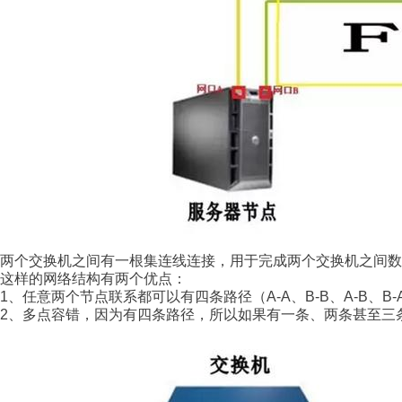
两个交换机之间有一根集连线连接，用于完成两个交换机之间数
这样的网络结构有两个优点：
1
、任意两个节点联系都可以有四条路径（
A-A
、
B-B
、
A-B
、
B-
2
、多点容错，因为有四条路径，所以如果有一条、两条甚至三