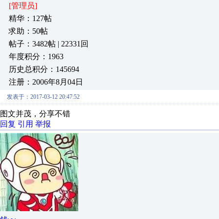
[管理员]
精华：127帖
求助：50帖
帖子：3482帖 | 22331回
年度积分：1963
历史总积分：145694
注册：2006年8月04日
发表于：2017-03-12 20:47:52
图文并茂，分享不错
回复
引用
举报