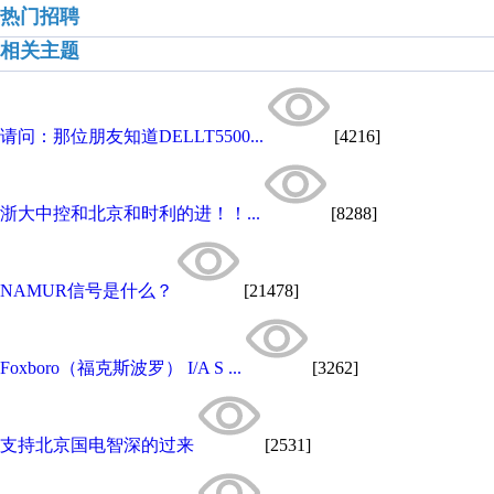
热门招聘
相关主题
请问：那位朋友知道DELLT5500...
[4216]
浙大中控和北京和时利的进！！...
[8288]
NAMUR信号是什么？
[21478]
Foxboro（福克斯波罗） I/A S ...
[3262]
支持北京国电智深的过来
[2531]