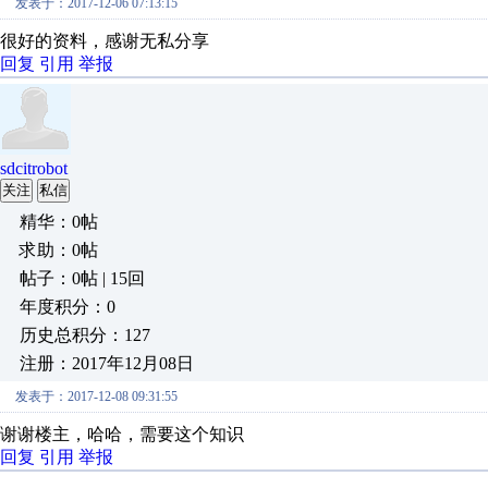
发表于：2017-12-06 07:13:15
很好的资料，感谢无私分享
回复
引用
举报
sdcitrobot
关注
私信
精华：0帖
求助：0帖
帖子：0帖 | 15回
年度积分：0
历史总积分：127
注册：2017年12月08日
发表于：2017-12-08 09:31:55
谢谢楼主，哈哈，需要这个知识
回复
引用
举报