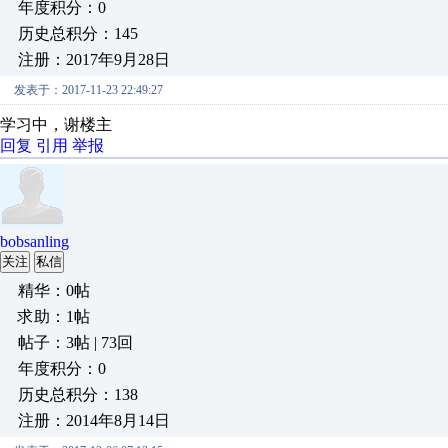
年度积分：0
历史总积分：145
注册：2017年9月28日
发表于：2017-11-23 22:49:27
学习中，谢楼主
回复
引用
举报
bobsanling
关注
私信
精华：0帖
求助：1帖
帖子：3帖 | 73回
年度积分：0
历史总积分：138
注册：2014年8月14日