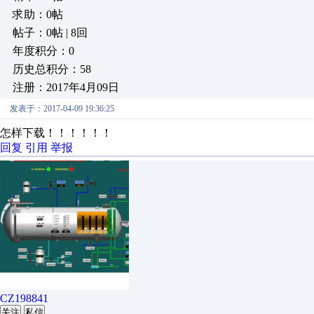
求助：0帖
帖子：0帖 | 8回
年度积分：0
历史总积分：58
注册：2017年4月09日
发表于：2017-04-09 19:36:25
怎样下载！！！！！！
回复
引用
举报
CZ198841
关注
私信