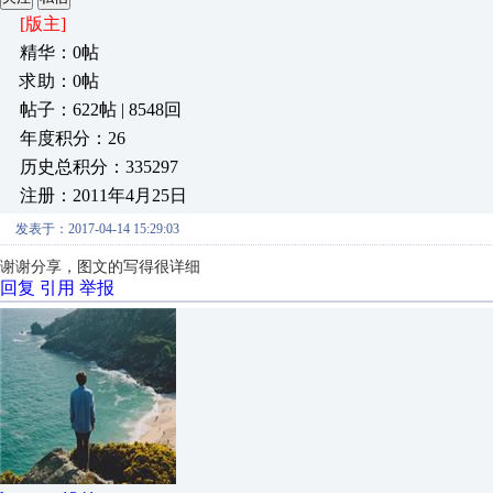
[版主]
精华：0帖
求助：0帖
帖子：622帖 | 8548回
年度积分：26
历史总积分：335297
注册：2011年4月25日
发表于：2017-04-14 15:29:03
谢谢分享，图文的写得很详细
回复
引用
举报