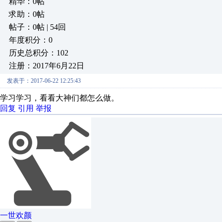
精华：0帖
求助：0帖
帖子：0帖 | 54回
年度积分：0
历史总积分：102
注册：2017年6月22日
发表于：2017-06-22 12:25:43
学习学习，看看大神们都怎么做。
回复
引用
举报
一世欢颜