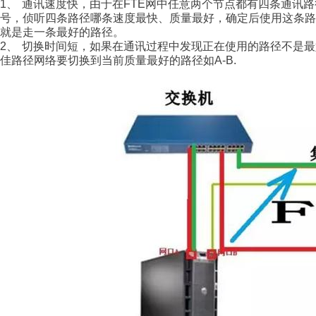
1、
通讯速度快，由于在
FTE
网中任意两个节点都有四条通讯路
号，侦听四条路径哪条速度最快、质量最好，确定后使用这条
就是走一条最好的路径。
2、
切换时间短，如果在通讯过程中发现正在使用的路径不是最
佳路径网络要切换到当前质量最好的路径如
A-B.