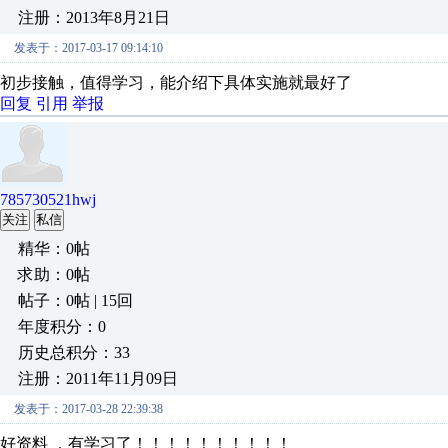
注册：2013年8月21日
发表于：2017-03-17 09:14:10
初步接触，值得学习，能介绍下具体实施就最好了
回复
引用
举报
785730521hwj
关注
私信
精华：0帖
求助：0帖
帖子：0帖 | 15回
年度积分：0
历史总积分：33
注册：2011年11月09日
发表于：2017-03-28 22:39:38
好资料 ，有学习了！！！！！！！！！！