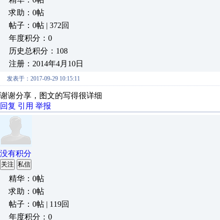
求助：0帖
帖子：0帖 | 372回
年度积分：0
历史总积分：108
注册：2014年4月10日
发表于：2017-09-29 10:15:11
谢谢分享，图文的写得很详细
回复
引用
举报
没有积分
关注
私信
精华：0帖
求助：0帖
帖子：0帖 | 119回
年度积分：0