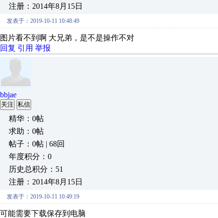
注册：2014年8月15日
发表于：2019-10-11 10:48:49
图片看不到啊 大兄弟，是不是操作不对
回复
引用
举报
bbjae
关注
私信
精华：0帖
求助：0帖
帖子：0帖 | 68回
年度积分：0
历史总积分：51
注册：2014年8月15日
发表于：2019-10-11 10:49:19
可能需要下载保存到电脑