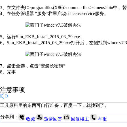
3、在文件夹C>programfiles(X86)>commen files>simens>bin中，替换cc
4、在任务管理器 “服务”栏里启动cclicenseservice服务。
5、运行Sim_EKB_Install_2015_03_29.exe
6、Sim_EKB_Install_2015_03_29.exe打开后，左侧找到win
7、点击全选，点击“安装长密钥”
8、完事
注意事项
工具原料里的东西可自行准备，百度一下，就找到了。
分享到：
收藏
邀请回答
回复楼主
举报