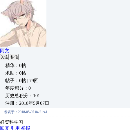
阿文
关注
私信
精华：0帖
求助：0帖
帖子：0帖 | 79回
年度积分：0
历史总积分：101
注册：2018年5月07日
发表于：2018-05-07 04:21:41
好资料学习
回复
引用
举报