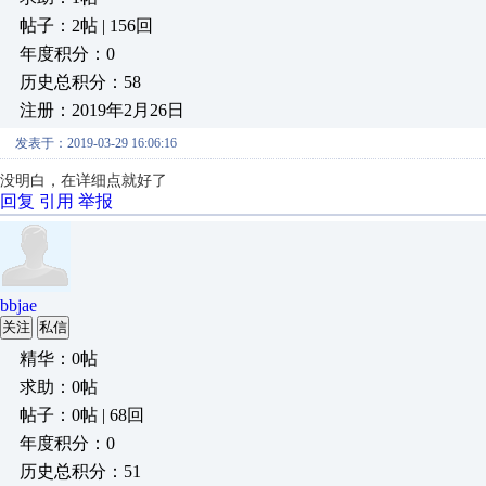
帖子：2帖 | 156回
年度积分：0
历史总积分：58
注册：2019年2月26日
发表于：2019-03-29 16:06:16
没明白，在详细点就好了
回复
引用
举报
bbjae
关注
私信
精华：0帖
求助：0帖
帖子：0帖 | 68回
年度积分：0
历史总积分：51