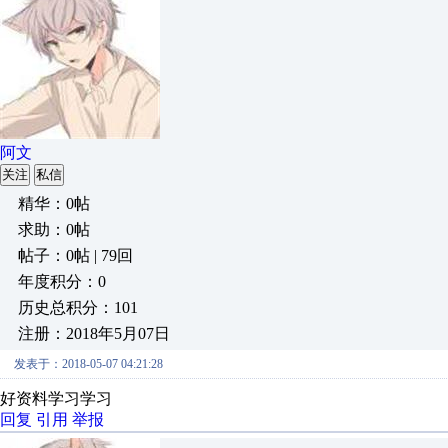
阿文
关注
私信
精华：0帖
求助：0帖
帖子：0帖 | 79回
年度积分：0
历史总积分：101
注册：2018年5月07日
发表于：2018-05-07 04:21:28
好资料学习学习
回复
引用
举报