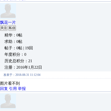
飘花一片
关注
私信
精华：0帖
求助：0帖
帖子：0帖 | 19回
年度积分：0
历史总积分：21
注册：2016年1月22日
发表于：2018-08-31 11:12:04
图片看不到
回复
引用
举报