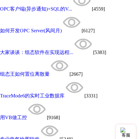
OPC客户端(异步通知)+SQL的V...
[4559]
如何开发OPC Server(风间月)
[6127]
大家谈谈：组态软件在实现远程...
[5383]
组态王如何置位离散量
[2667]
TraceMode6的实时工业数据库
[3331]
用VB做工控
[9168]
客服