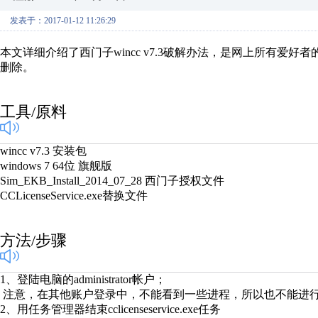
发表于：2017-01-12 11:26:29
本文详细介绍了西门子wincc v7.3破解办法，是网上所有
删除。
工具/原料
wincc v7.3 安装包
windows 7 64位 旗舰版
Sim_EKB_Install_2014_07_28 西门子授权文件
CCLicenseService.exe替换文件
方法/步骤
1、登陆电脑的administrator帐户；
注意，在其他账户登录中，不能看到一些进程，所以也不能进
2、用任务管理器结束cclicenseservice.exe任务