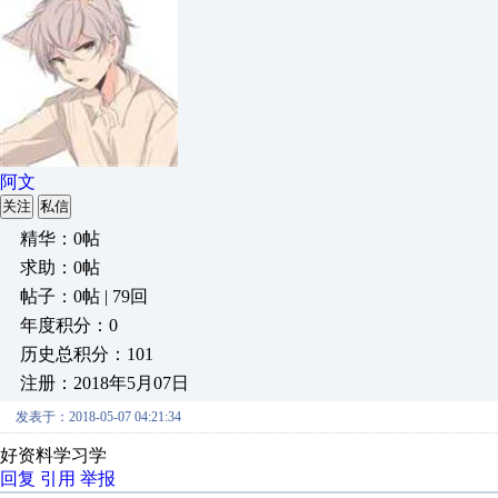
阿文
关注
私信
精华：0帖
求助：0帖
帖子：0帖 | 79回
年度积分：0
历史总积分：101
注册：2018年5月07日
发表于：2018-05-07 04:21:34
好资料学习学
回复
引用
举报