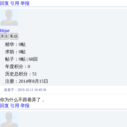
回复
引用
举报
bbjae
关注
私信
精华：0帖
求助：0帖
帖子：0帖 | 68回
年度积分：0
历史总积分：51
注册：2014年8月15日
发表于：2019-10-11 10:49:36
你为什么不跟着弄了，
回复
引用
举报