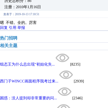
历史总积分：86
注册：2010年1月16日
发表于：2019-10-13 17:18:51
嗯 不错。全的。厉害
回复
引用
举报
热门招聘
相关主题
组态王为什么总出现“初始化失...
[8235]
西门子WINCC画面程序我考过来...
[2939]
困惑：没人提到却非常重要的问...
[2346]