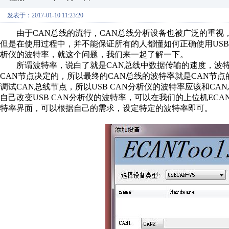
发表于：2017-01-10 11:23:20
由于CAN总线的流行，CAN总线分析设备也被广泛的重视，其
但是在使用过程中，并不能保证所有的人都懂如何正确使用USB 
析仪的波特率，就这个问题，我们来一起了解一下。
所谓波特率，说白了就是CAN总线中数据传输的速度，波特
CAN节点决定的，所以最终的CAN总线的波特率就是CAN节点
调试CAN总线节点，所以USB CAN分析仪的波特率应该和C
自己改变USB CAN分析仪的波特率，可以在我们的上位机ECANT
特率界面，可以根据自己的需求，设定特定的波特率即可。