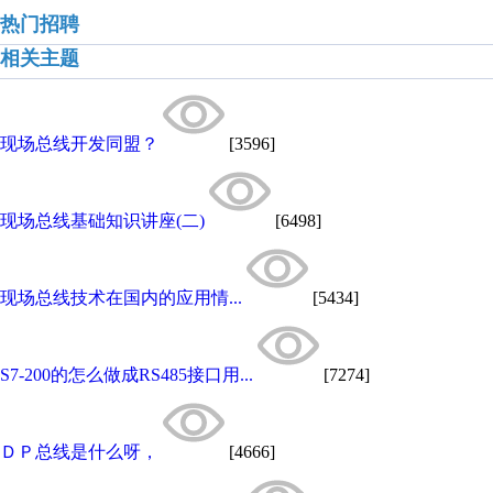
热门招聘
相关主题
现场总线开发同盟？
[3596]
现场总线基础知识讲座(二)
[6498]
现场总线技术在国内的应用情...
[5434]
S7-200的怎么做成RS485接口用...
[7274]
ＤＰ总线是什么呀，
[4666]