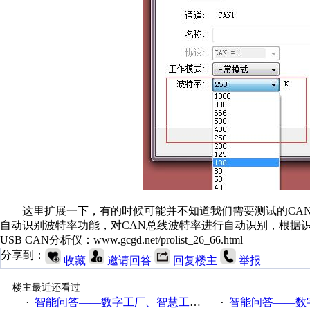
这里扩展一下，有的时候可能并不知道我们需要测试的CAN总线
自动识别波特率功能，对CAN总线波特率进行自动识别，根据
USB CAN分析仪：www.gcgd.net/prolist_26_66.html
分享到：
收藏
邀请回答
回复楼主
举报
楼主最近还看过
智能问答——数字工厂、智慧工厂和智能制造三者的区别是什么？
智能问答——数字化工厂与传
·
·