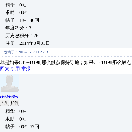
精华：0帖
求助：0帖
帖子：1帖 | 40回
年度积分：3
历史总积分：26
注册：2014年8月31日
发表于：2017-01-12 11:26:53
就是如果C1>=D198,那么触点保持导通；如果C1<D198那么触
回复
引用
举报
c666666s
关注
私信
精华：0帖
求助：0帖
帖子：0帖 | 57回