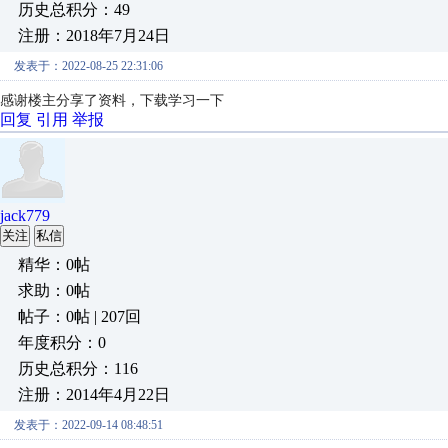
历史总积分：49
注册：2018年7月24日
发表于：2022-08-25 22:31:06
感谢楼主分享了资料，下载学习一下
回复
引用
举报
jack779
关注
私信
精华：0帖
求助：0帖
帖子：0帖 | 207回
年度积分：0
历史总积分：116
注册：2014年4月22日
发表于：2022-09-14 08:48:51