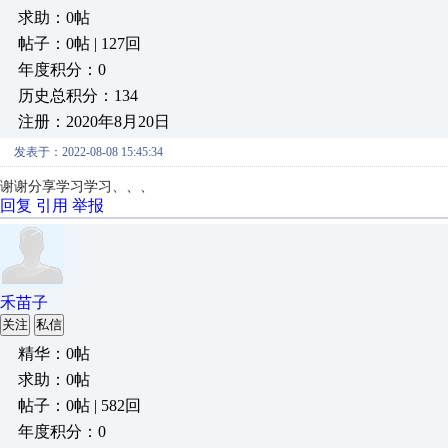
求助：0帖
帖子：0帖 | 127回
年度积分：0
历史总积分：134
注册：2020年8月20日
发表于：2022-08-08 15:45:34
谢谢分享学习学习、、、
回复
引用
举报
禾苗子
关注
私信
精华：0帖
求助：0帖
帖子：0帖 | 582回
年度积分：0