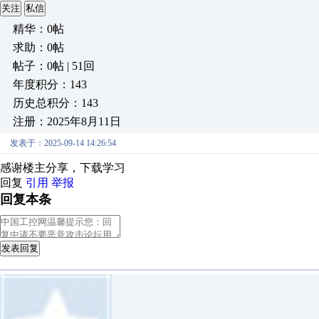
关注
私信
精华：0帖
求助：0帖
帖子：0帖 | 51回
年度积分：143
历史总积分：143
注册：2025年8月11日
发表于：2025-09-14 14:26:54
感谢楼主分享，下载学习
回复
引用
举报
回复本条
发表回复