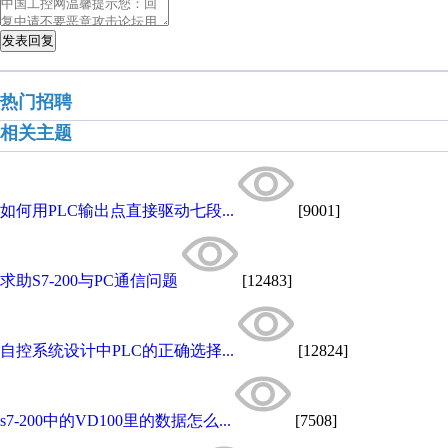
发表回复
热门招聘
相关主题
如何用PLC输出点直接驱动七段...
[9001]
求助S7-200与PC通信问题
[12483]
自控系统设计中PLC的正确选择...
[12824]
s7-200中的VD100里的数据怎么...
[7508]