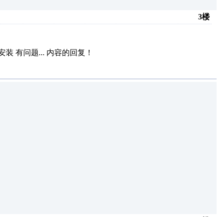
3楼
 有问题...
内容的回复！