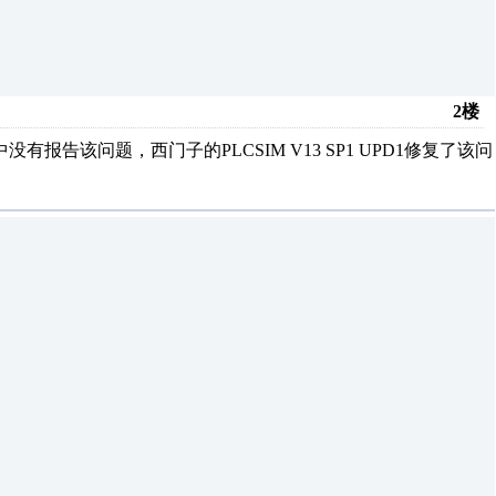
2楼
中没有报告该问题，西门子的PLCSIM V13 SP1 UPD1修复了该问