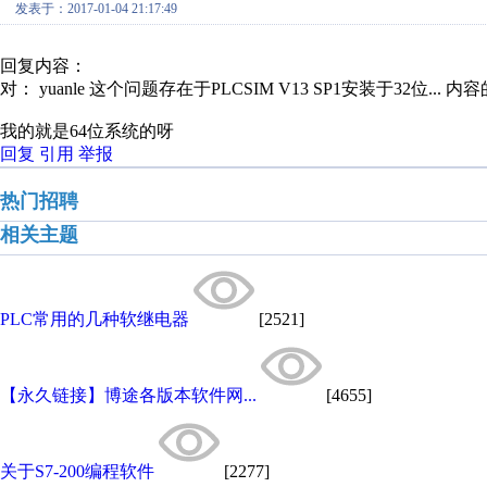
发表于：2017-01-04 21:17:49
回复内容：
对： yuanle
这个问题存在于PLCSIM V13 SP1安装于32位...
内容
我的就是64位系统的呀
回复
引用
举报
热门招聘
相关主题
PLC常用的几种软继电器
[2521]
【永久链接】博途各版本软件网...
[4655]
关于S7-200编程软件
[2277]