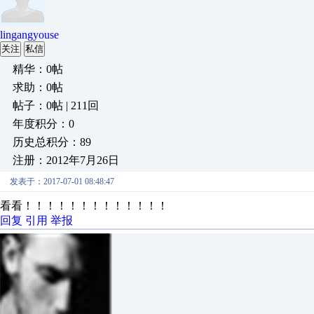
lingangyouse
关注
私信
精华：0帖
求助：0帖
帖子：0帖 | 211回
年度积分：0
历史总积分：89
注册：2012年7月26日
发表于：2017-07-01 08:48:47
看看！！！！！！！！！！！！！
回复
引用
举报