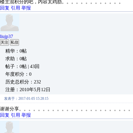
楼主混积分的吧，内容太鸡肋。。。。。。。。。。。。。
回复
引用
举报
liujp37
关注
私信
精华：0帖
求助：0帖
帖子：0帖 | 43回
年度积分：0
历史总积分：232
注册：2010年5月12日
发表于：2017-01-05 15:28:15
谢谢分享。。。。。。。。。。。。。。。。。。。。。。。。
回复
引用
举报