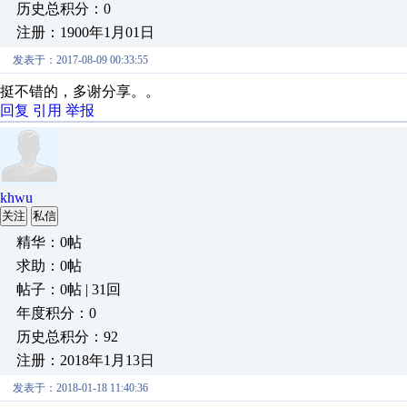
历史总积分：0
注册：1900年1月01日
发表于：2017-08-09 00:33:55
挺不错的，多谢分享。。
回复
引用
举报
khwu
关注
私信
精华：0帖
求助：0帖
帖子：0帖 | 31回
年度积分：0
历史总积分：92
注册：2018年1月13日
发表于：2018-01-18 11:40:36