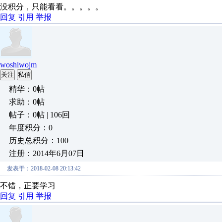
没积分，只能看看。。。。。
回复
引用
举报
woshiwojm
关注
私信
精华：0帖
求助：0帖
帖子：0帖 | 106回
年度积分：0
历史总积分：100
注册：2014年6月07日
发表于：2018-02-08 20:13:42
不错，正要学习
回复
引用
举报