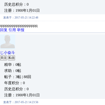
历史总积分：0
注册：1900年1月01日
发表于：2017-05-21 14:22:48
qqqqqqqqqqqqqqqqqqqq
回复
引用
举报
じ小奋斗
关注
私信
精华：0帖
求助：0帖
帖子：3帖 | 88回
年度积分：0
历史总积分：0
注册：1900年1月01日
发表于：2017-05-21 14:23:56