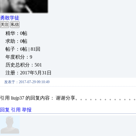
勇敢学徒
关注
私信
精华：0帖
求助：0帖
帖子：6帖 | 81回
年度积分：9
历史总积分：501
注册：2017年5月31日
发表于：2017-07-29 09:10:49
引用 liujp37 的回复内容： 谢谢分享。。。。。。。。。。
回复
引用
举报