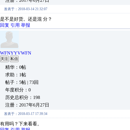
注册：2017年6月27日
发表于：2018-03-14 21:32:07
是不是好货。还是混 分？
回复
引用
举报
WFNYYVWFN
关注
私信
精华：0帖
求助：1帖
帖子：5帖 | 73回
年度积分：0
历史总积分：198
注册：2017年6月27日
发表于：2018-03-17 17:39:34
有用吗？下来看看。
回复
引用
举报