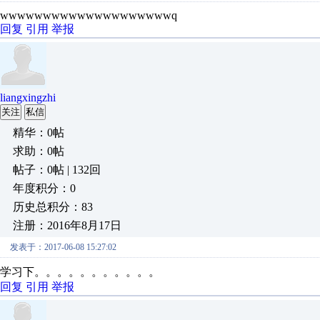
wwwwwwwwwwwwwwwwwwwwq
回复
引用
举报
liangxingzhi
关注
私信
精华：0帖
求助：0帖
帖子：0帖 | 132回
年度积分：0
历史总积分：83
注册：2016年8月17日
发表于：2017-06-08 15:27:02
学习下。。。。。。。。。。。
回复
引用
举报