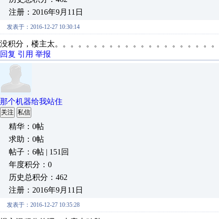
注册：2016年9月11日
发表于：2016-12-27 10:30:14
没积分，楼主太。。。。。。。。。。。。。。。。。。。。。
回复
引用
举报
那个机器给我站住
关注
私信
精华：0帖
求助：0帖
帖子：6帖 | 151回
年度积分：0
历史总积分：462
注册：2016年9月11日
发表于：2016-12-27 10:35:28