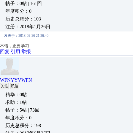
帖子：0帖 | 161回
年度积分：0
历史总积分：103
注册：2018年1月26日
发表于：2018-02-26 21:26:40
不错，正要学习
回复
引用
举报
WFNYYVWFN
关注
私信
精华：0帖
求助：1帖
帖子：5帖 | 73回
年度积分：0
历史总积分：198