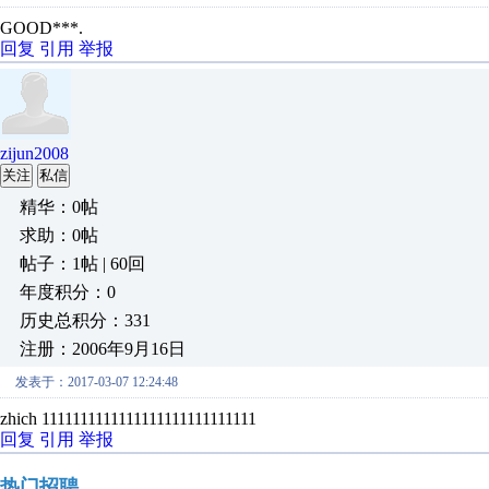
GOOD***.
回复
引用
举报
zijun2008
关注
私信
精华：0帖
求助：0帖
帖子：1帖 | 60回
年度积分：0
历史总积分：331
注册：2006年9月16日
发表于：2017-03-07 12:24:48
zhich 1111111111111111111111111111
回复
引用
举报
热门招聘