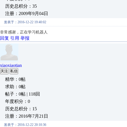
历史总积分：35
注册：2009年9月04日
发表于：2016-12-22 19:40:02
非常感谢，正在学习机器人
回复
引用
举报
xiaoxiaotian
关注
私信
精华：0帖
求助：0帖
帖子：0帖 | 118回
年度积分：0
历史总积分：15
注册：2016年7月21日
发表于：2016-12-22 20:10:36