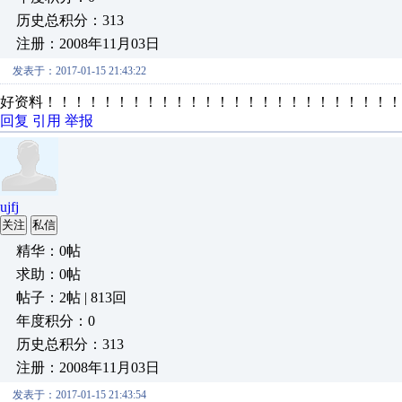
历史总积分：313
注册：2008年11月03日
发表于：2017-01-15 21:43:22
好资料！！！！！！！！！！！！！！！！！！！！！！！！！
回复
引用
举报
ujfj
关注
私信
精华：0帖
求助：0帖
帖子：2帖 | 813回
年度积分：0
历史总积分：313
注册：2008年11月03日
发表于：2017-01-15 21:43:54