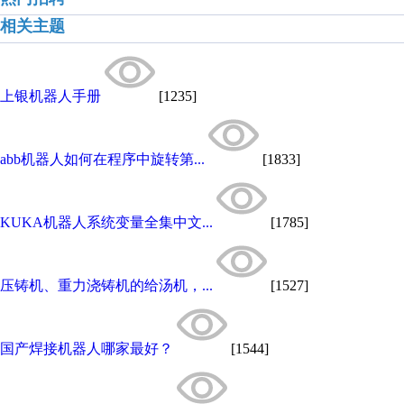
相关主题
上银机器人手册
[1235]
abb机器人如何在程序中旋转第...
[1833]
KUKA机器人系统变量全集中文...
[1785]
压铸机、重力浇铸机的给汤机，...
[1527]
国产焊接机器人哪家最好？
[1544]