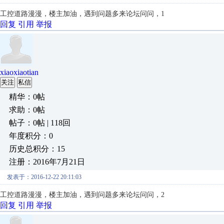
工控道路漫漫，楼主加油，遇到问题多来论坛问问，1
回复
引用
举报
xiaoxiaotian
关注
私信
精华：0帖
求助：0帖
帖子：0帖 | 118回
年度积分：0
历史总积分：15
注册：2016年7月21日
发表于：2016-12-22 20:11:03
工控道路漫漫，楼主加油，遇到问题多来论坛问问，2
回复
引用
举报