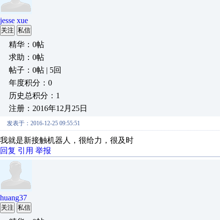
jesse xue
关注
私信
精华：0帖
求助：0帖
帖子：0帖 | 5回
年度积分：0
历史总积分：1
注册：2016年12月25日
发表于：2016-12-25 09:55:51
我就是新接触机器人，很给力，很及时
回复
引用
举报
huang37
关注
私信