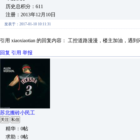
历史总积分：611
注册：2013年12月10日
发表于：2017-01-10 10:11:31
引用 xiaoxiaotian 的回复内容： 工控道路漫漫，楼主加油，
回复
引用
举报
苏北搬砖小民工
关注
私信
精华：0帖
求助：0帖