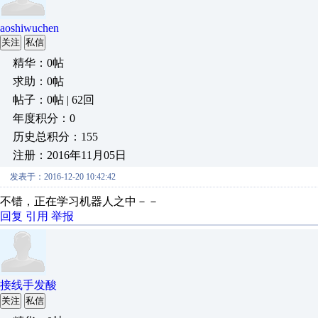
aoshiwuchen
关注
私信
精华：0帖
求助：0帖
帖子：0帖 | 62回
年度积分：0
历史总积分：155
注册：2016年11月05日
发表于：2016-12-20 10:42:42
不错，正在学习机器人之中－－
回复
引用
举报
接线手发酸
关注
私信