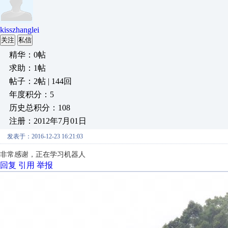
kisszhanglei
关注
私信
精华：0帖
求助：1帖
帖子：2帖 | 144回
年度积分：5
历史总积分：108
注册：2012年7月01日
发表于：2016-12-23 16:21:03
非常感谢，正在学习机器人
回复
引用
举报