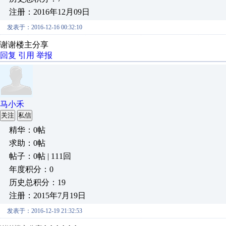
注册：2016年12月09日
发表于：2016-12-16 00:32:10
谢谢楼主分享
回复
引用
举报
马小禾
关注
私信
精华：0帖
求助：0帖
帖子：0帖 | 111回
年度积分：0
历史总积分：19
注册：2015年7月19日
发表于：2016-12-19 21:32:53