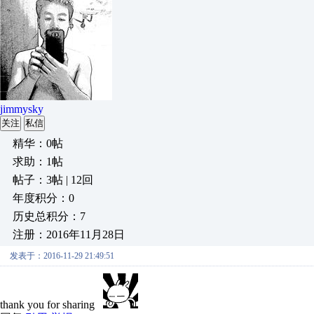
jimmysky
关注
私信
精华：0帖
求助：1帖
帖子：3帖 | 12回
年度积分：0
历史总积分：7
注册：2016年11月28日
发表于：2016-11-29 21:49:51
thank you for sharing