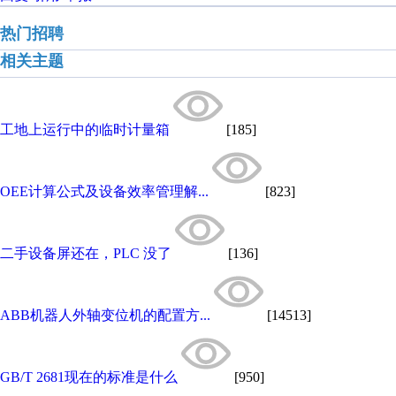
热门招聘
相关主题
工地上运行中的临时计量箱
[185]
OEE计算公式及设备效率管理解...
[823]
二手设备屏还在，PLC 没了
[136]
ABB机器人外轴变位机的配置方...
[14513]
GB/T 2681现在的标准是什么
[950]