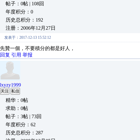
帖子：0帖 | 108回
年度积分：0
历史总积分：192
注册：2006年12月27日
发表于：2017-12-13 15:52:12
先贊一個，不要積分的都是好人，
回复
引用
举报
lxyzy1999
关注
私信
精华：0帖
求助：0帖
帖子：3帖 | 73回
年度积分：62
历史总积分：287