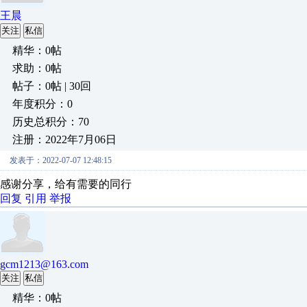
王晨
关注
私信
精华：0帖
求助：0帖
帖子：0帖 | 30回
年度积分：0
历史总积分：70
注册：2022年7月06日
发表于：2022-07-07 12:48:15
感谢分享，给有需要的同行
回复
引用
举报
gcm1213@163.com
关注
私信
精华：0帖