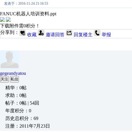
发表于：2016-11-24 21:16:53
FANUC机器人培训资料.ppt
下载附件需0积分！
分享到：
收藏
邀请回答
回复楼主
举报
gegeandyatou
关注
私信
精华：0帖
求助：0帖
帖子：0帖 | 54回
年度积分：0
历史总积分：69
注册：2011年7月23日