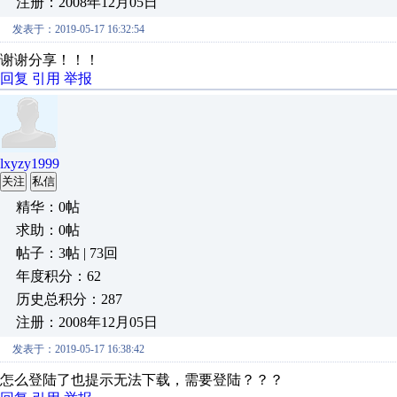
注册：2008年12月05日
发表于：2019-05-17 16:32:54
谢谢分享！！！
回复
引用
举报
lxyzy1999
关注
私信
精华：0帖
求助：0帖
帖子：3帖 | 73回
年度积分：62
历史总积分：287
注册：2008年12月05日
发表于：2019-05-17 16:38:42
怎么登陆了也提示无法下载，需要登陆？？？