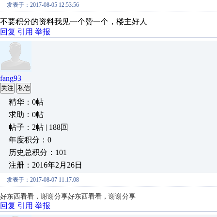
发表于：2017-08-05 12:53:56
不要积分的资料我见一个赞一个，楼主好人
回复
引用
举报
fang93
关注
私信
精华：0帖
求助：0帖
帖子：2帖 | 188回
年度积分：0
历史总积分：101
注册：2016年2月26日
发表于：2017-08-07 11:17:08
好东西看看，谢谢分享
好东西看看，谢谢分享
回复
引用
举报