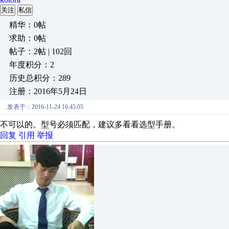
关注
私信
精华：0帖
求助：0帖
帖子：2帖 | 102回
年度积分：2
历史总积分：289
注册：2016年5月24日
发表于：2016-11-24 16:45:05
不可以的。型号必须匹配，建议多看看选型手册。
回复
引用
举报