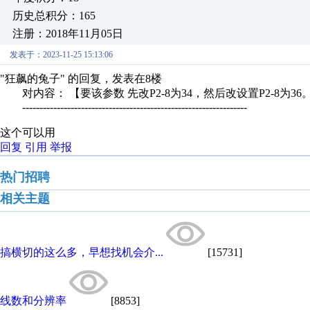
历史总积分：165
注册：2018年11月05日
发表于：2023-11-25 15:13:06
"狂飙的兔子" 的回复，发表在8楼
对内容： 【要该参数 先改P2-8为34，然后改设置P2-8为36。
-----------------------------------------------------------------
这个可以用
回复
引用
举报
热门招聘
相关主题
搞横切的这么多，早想找机会介...
[15731]
线数和分辨率
[8853]