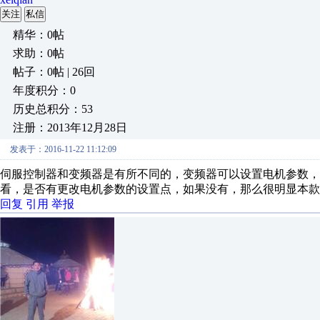
关注
私信
精华：0帖
求助：0帖
帖子：0帖 | 26回
年度积分：0
历史总积分：53
注册：2013年12月28日
发表于：2016-11-22 11:12:09
伺服控制器和变频器是有所不同的，变频器可以设置电机参数，
看，是否有更改电机参数的设置点，如果没有，那么很明显本款
回复
引用
举报