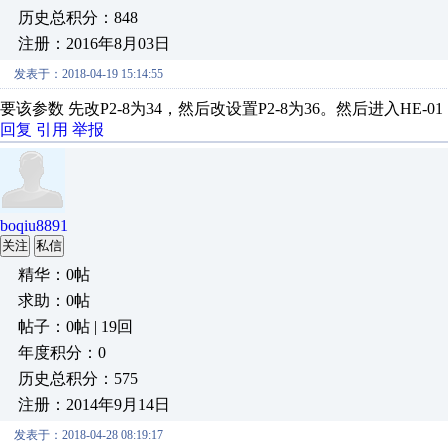
历史总积分：848
注册：2016年8月03日
发表于：2018-04-19 15:14:55
要该参数 先改P2-8为34，然后改设置P2-8为36。然后进入HE-
回复
引用
举报
boqiu8891
关注
私信
精华：0帖
求助：0帖
帖子：0帖 | 19回
年度积分：0
历史总积分：575
注册：2014年9月14日
发表于：2018-04-28 08:19:17