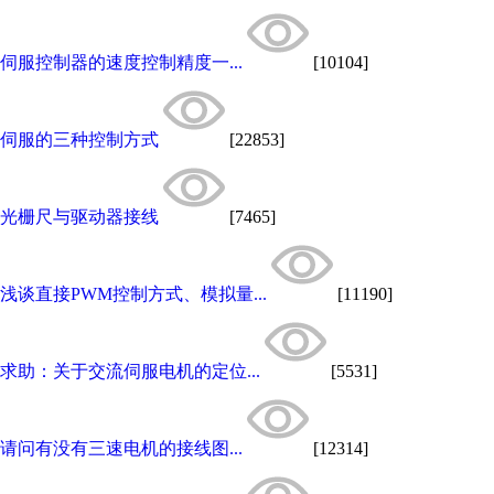
伺服控制器的速度控制精度一...
[10104]
伺服的三种控制方式
[22853]
光栅尺与驱动器接线
[7465]
浅谈直接PWM控制方式、模拟量...
[11190]
求助：关于交流伺服电机的定位...
[5531]
请问有没有三速电机的接线图...
[12314]