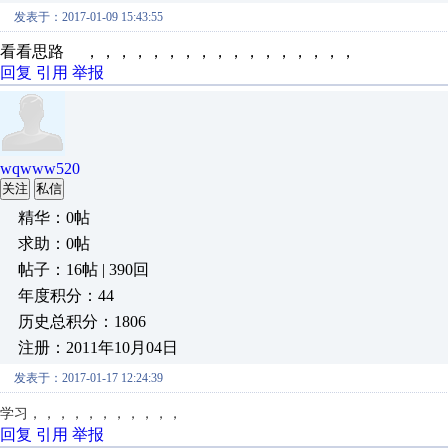
发表于：2017-01-09 15:43:55
看看思路 ，，，，，，，，，，，，，，，，，
回复
引用
举报
wqwww520
关注
私信
精华：0帖
求助：0帖
帖子：16帖 | 390回
年度积分：44
历史总积分：1806
注册：2011年10月04日
发表于：2017-01-17 12:24:39
学习，，，，，，，，，，，
回复
引用
举报