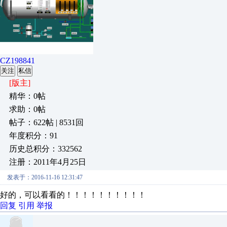
CZ198841
关注
私信
[版主]
精华：0帖
求助：0帖
帖子：622帖 | 8531回
年度积分：91
历史总积分：332562
注册：2011年4月25日
发表于：2016-11-16 12:31:47
好的，可以看看的！！！！！！！！！！
回复
引用
举报