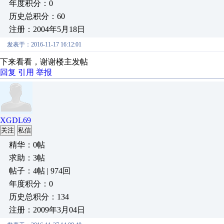
年度积分：0
历史总积分：60
注册：2004年5月18日
发表于：2016-11-17 16:12:01
下来看看，谢谢楼主发帖
回复
引用
举报
XGDL69
关注
私信
精华：0帖
求助：3帖
帖子：4帖 | 974回
年度积分：0
历史总积分：134
注册：2009年3月04日