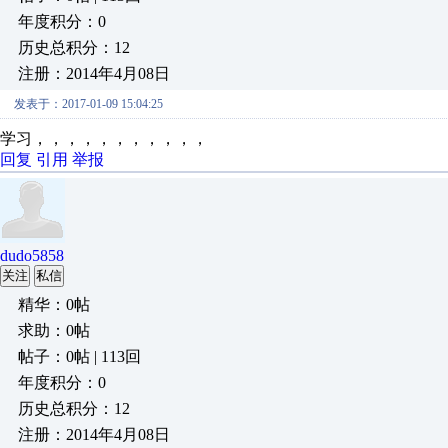
年度积分：0
历史总积分：12
注册：2014年4月08日
发表于：2017-01-09 15:04:25
学习，，，，，，，，，，，
回复
引用
举报
dudo5858
关注
私信
精华：0帖
求助：0帖
帖子：0帖 | 113回
年度积分：0
历史总积分：12
注册：2014年4月08日