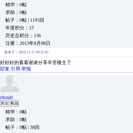
精华：0帖
求助：0帖
帖子：0帖 | 1195回
年度积分：15
历史总积分：136
注册：2013年8月08日
发表于：2016-11-17 09:52:45
好好好的看看谢谢分享辛苦楼主了
回复
引用
举报
zhoujd
关注
私信
精华：0帖
求助：0帖
帖子：0帖 | 38回