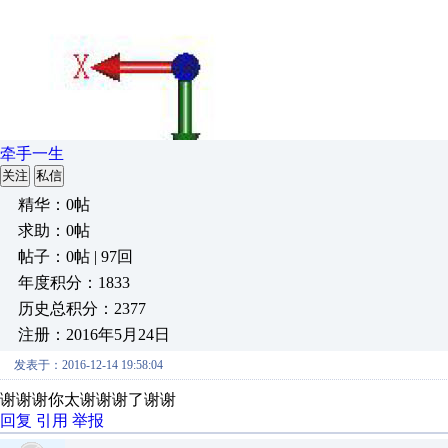
牵手一生
关注
私信
精华：0帖
求助：0帖
帖子：0帖 | 97回
年度积分：1833
历史总积分：2377
注册：2016年5月24日
发表于：2016-12-14 19:58:04
谢谢谢你太谢谢谢了谢谢
回复
引用
举报