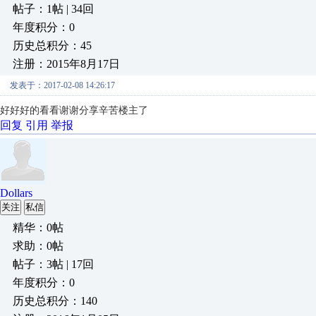
帖子：1帖 | 34回
年度积分：0
历史总积分：45
注册：2015年8月17日
发表于：2017-02-08 14:26:17
好好好的看看谢谢分享辛苦楼主了
回复
引用
举报
Dollars
关注
私信
精华：0帖
求助：0帖
帖子：3帖 | 17回
年度积分：0
历史总积分：140