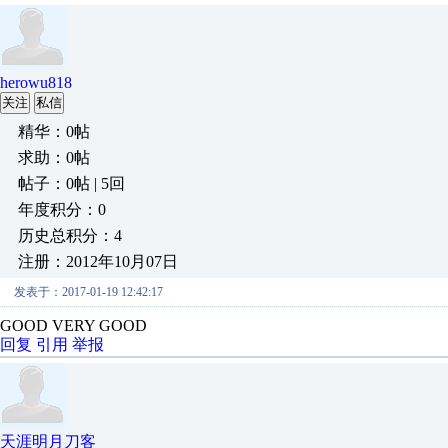
herowu818
关注
私信
精华：0帖
求助：0帖
帖子：0帖 | 5回
年度积分：0
历史总积分：4
注册：2012年10月07日
发表于：2017-01-19 12:42:17
GOOD VERY GOOD
回复
引用
举报
天涯明月刀客