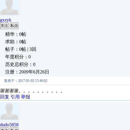
gxzyk
关注
私信
精华：0帖
求助：0帖
帖子：0帖 | 3回
年度积分：0
历史总积分：0
注册：2009年6月26日
发表于：2017-01-02 15:46:02
谢谢谢谢。。。。。。。。。。
回复
引用
举报
dudo5858