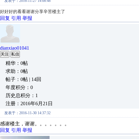
发表于：2016-11-27 14:08:48
好好好的看看谢谢分享辛苦楼主了
回复
引用
举报
dianxiao01041
关注
私信
精华：0帖
求助：0帖
帖子：0帖 | 14回
年度积分：0
历史总积分：1
注册：2016年6月21日
发表于：2016-11-30 14:37:32
感谢楼主，谢谢。。。。。。。
回复
引用
举报