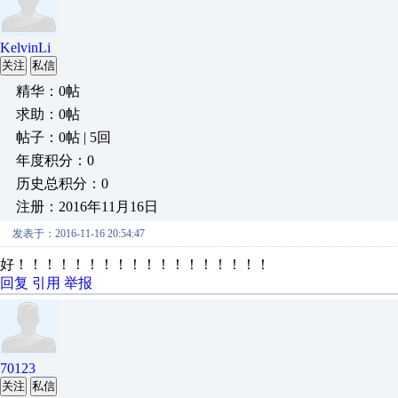
KelvinLi
关注
私信
精华：0帖
求助：0帖
帖子：0帖 | 5回
年度积分：0
历史总积分：0
注册：2016年11月16日
发表于：2016-11-16 20:54:47
好！！！！！！！！！！！！！！！！！！
回复
引用
举报
70123
关注
私信