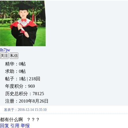
lh7jw
关注
私信
精华：0帖
求助：0帖
帖子：1帖 | 218回
年度积分：969
历史总积分：78125
注册：2010年8月26日
发表于：2016-12-14 15:35:10
都有什么啊 ？？？
回复
引用
举报