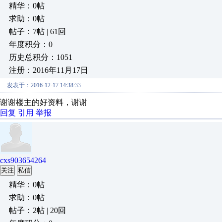
精华：0帖
求助：0帖
帖子：7帖 | 61回
年度积分：0
历史总积分：1051
注册：2016年11月17日
发表于：2016-12-17 14:38:33
谢谢楼主的好资料，谢谢
回复
引用
举报
cxs903654264
关注
私信
精华：0帖
求助：0帖
帖子：2帖 | 20回