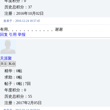
年度积分：0
历史总积分：37
注册：2016年10月02日
发表于：2016-12-24 18:57:45
有用。。。。。。。。。。。。谢谢
回复
引用
举报
天涯聚
关注
私信
精华：0帖
求助：0帖
帖子：0帖 | 7回
年度积分：0
历史总积分：55
注册：2017年2月05日