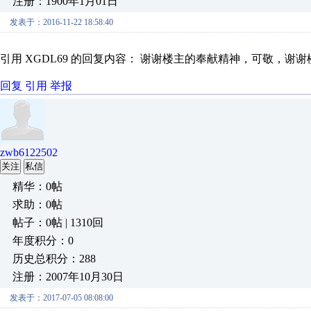
注册：1900年1月01日
发表于：2016-11-22 18:58:40
引用 XGDL69 的回复内容： 谢谢楼主的奉献精神，可敬，谢谢
回复
引用
举报
zwb6122502
关注
私信
精华：0帖
求助：0帖
帖子：0帖 | 1310回
年度积分：0
历史总积分：288
注册：2007年10月30日
发表于：2017-07-05 08:08:00