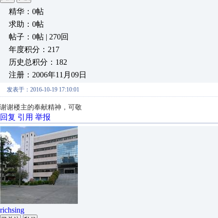
精华：0帖
求助：0帖
帖子：0帖 | 270回
年度积分：217
历史总积分：182
注册：2006年11月09日
发表于：2016-10-19 17:10:01
谢谢楼主的奉献精神，可敬
回复
引用
举报
richsing