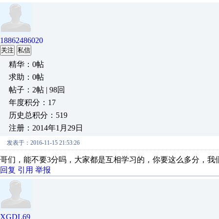
18862486020
关注
私信
精华：0帖
求助：0帖
帖子：2帖 | 98回
年度积分：17
历史总积分：519
注册：2014年1月29日
发表于：2016-11-15 21:53:26
哥们，能不要3分吗，大家都是互相学习的，你要这么多分，我
回复
引用
举报
XGDL69