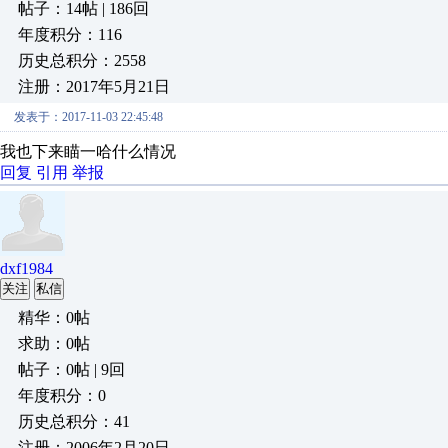
帖子：14帖 | 186回
年度积分：116
历史总积分：2558
注册：2017年5月21日
发表于：2017-11-03 22:45:48
我也下来瞄一哈什么情况
回复
引用
举报
dxf1984
关注
私信
精华：0帖
求助：0帖
帖子：0帖 | 9回
年度积分：0
历史总积分：41
注册：2006年2月20日