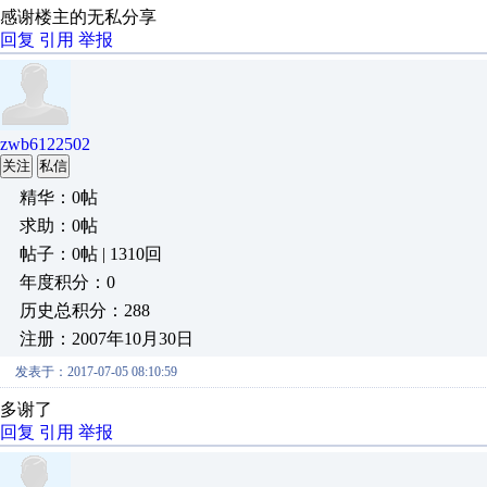
感谢楼主的无私分享
回复
引用
举报
zwb6122502
关注
私信
精华：0帖
求助：0帖
帖子：0帖 | 1310回
年度积分：0
历史总积分：288
注册：2007年10月30日
发表于：2017-07-05 08:10:59
多谢了
回复
引用
举报