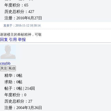
年度积分：65
历史总积分：427
注册：2016年6月27日
发表于：2016-11-12 10:30:14
谢谢楼主的奉献精神，可敬
回复
引用
举报
cmzbb
关注
私信
精华：0帖
求助：0帖
帖子：0帖 | 214回
年度积分：0
历史总积分：27
注册：2004年3月26日