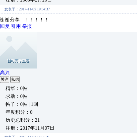
发表于：2017-11-05 19:34:37
谢谢分享！！！！！！
回复
引用
举报
高兴
关注
私信
精华：0帖
求助：0帖
帖子：0帖 | 1回
年度积分：0
历史总积分：21
注册：2017年11月07日