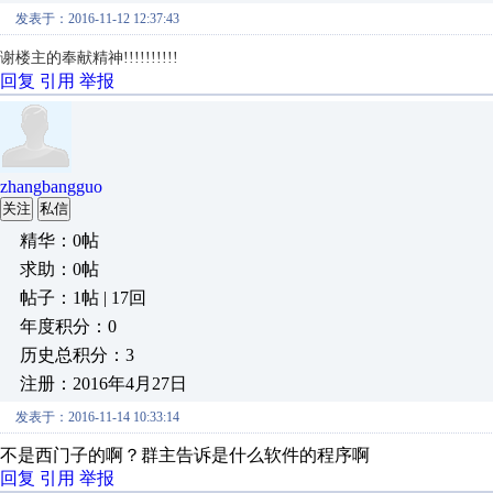
发表于：2016-11-12 12:37:43
谢楼主的奉献精神!!!!!!!!!!
回复
引用
举报
zhangbangguo
关注
私信
精华：0帖
求助：0帖
帖子：1帖 | 17回
年度积分：0
历史总积分：3
注册：2016年4月27日
发表于：2016-11-14 10:33:14
不是西门子的啊？群主告诉是什么软件的程序啊
回复
引用
举报