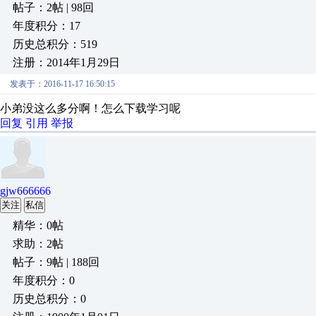
帖子：2帖 | 98回
年度积分：17
历史总积分：519
注册：2014年1月29日
发表于：2016-11-17 16:50:15
小弟没这么多分啊！怎么下载学习呢
回复
引用
举报
gjw666666
关注
私信
精华：0帖
求助：2帖
帖子：9帖 | 188回
年度积分：0
历史总积分：0