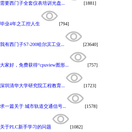
需要西门子全套仪表培训光盘...
[1881]
毕业4年之工控人生
[794]
我有西门子S7-200哈尔滨工业...
[23640]
大家好，免费获得“cpuview图形...
[757]
深圳清华大学研究院工程教育...
[1723]
求一篇关于 城市轨道交通信号...
[1578]
关于PLC新手学习的问题
[1082]