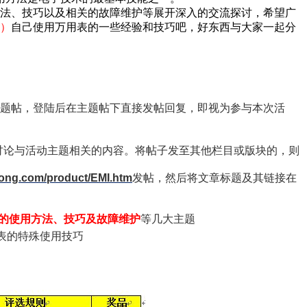
法、技巧以及相关的故障维护等展开深入的交流探讨，希望广
）
自己使用万用表的一些经验和技巧吧，好东西与大家一起分
题帖，登陆后在主题帖下直接发帖回复，即视为参与本次活
讨论与活动主题相关的内容。将帖子发至其他栏目或版块的，则
kong.com/product/EMI.htm
发帖，然后将文章标题及其链接在
的使用方法、技巧及故障维护
等几大主题
表的特殊使用技巧