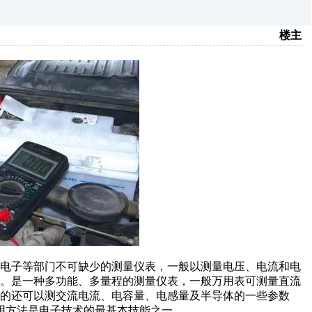
楼主
电子等部门不可缺少的测量仪表，一般以测量电压、电流和电
表。是一种多功能、多量程的测量仪表，一般万用表可测量直流
的还可以测交流电流、电容量、电感量及半导体的一些参数
用方法是电子技术的最基本技能之一。