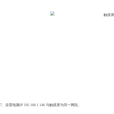
7、设置电脑IP 192.168.1.146 与触摸屏为同一网段。