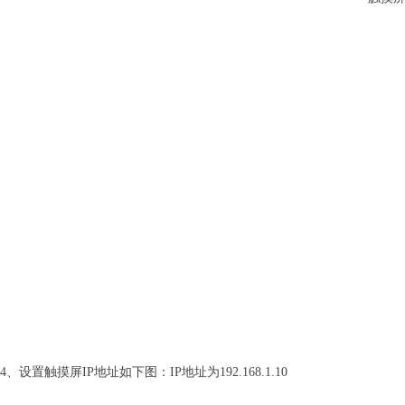
4、设置触摸屏IP地址如下图：IP地址为192.168.1.10