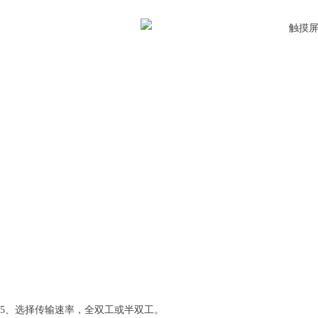
5、选择传输速率，全双工或半双工。