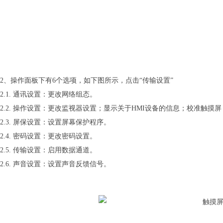
2、操作面板下有6个选项，如下图所示，点击“传输设置”
2.1. 通讯设置：更改网络组态。
2.2. 操作设置：更改监视器设置；显示关于HMI设备的信息；校准触摸屏
2.3. 屏保设置：设置屏幕保护程序。
2.4. 密码设置：更改密码设置。
2.5. 传输设置：启用数据通道。
2.6. 声音设置：设置声音反馈信号。