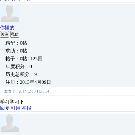
你懂的
关注
私信
精华：0帖
求助：0帖
帖子：0帖 | 125回
年度积分：0
历史总积分：91
注册：2013年4月09日
发表于：2017-12-15 11:17:54
学习学习下
回复
引用
举报