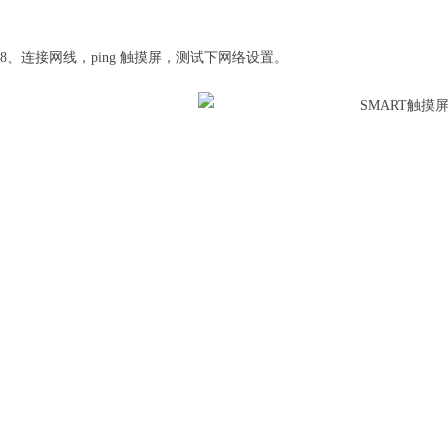
8、连接网线，ping 触摸屏，测试下网络设置。