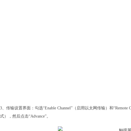
3、传输设置界面：勾选“Enable Channel”（启用以太网传输）和“Rem
式），然后点击“Advance”。