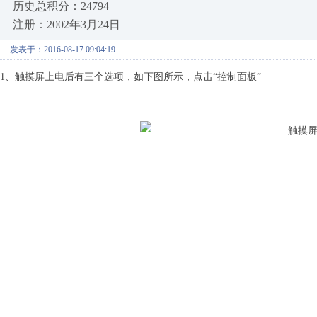
历史总积分：24794
注册：2002年3月24日
发表于：2016-08-17 09:04:19
1、触摸屏上电后有三个选项，如下图所示，点击“控制面板”