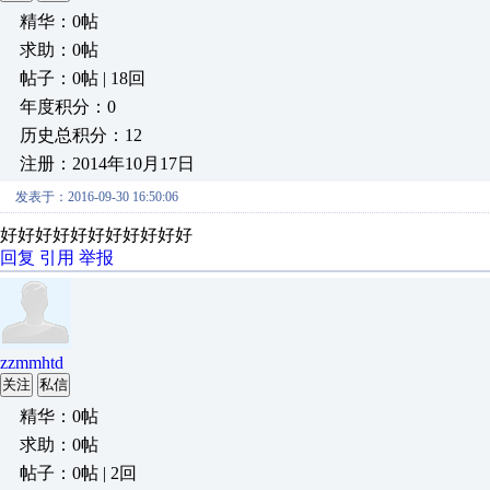
精华：0帖
求助：0帖
帖子：0帖 | 18回
年度积分：0
历史总积分：12
注册：2014年10月17日
发表于：2016-09-30 16:50:06
好好好好好好好好好好好
回复
引用
举报
zzmmhtd
关注
私信
精华：0帖
求助：0帖
帖子：0帖 | 2回