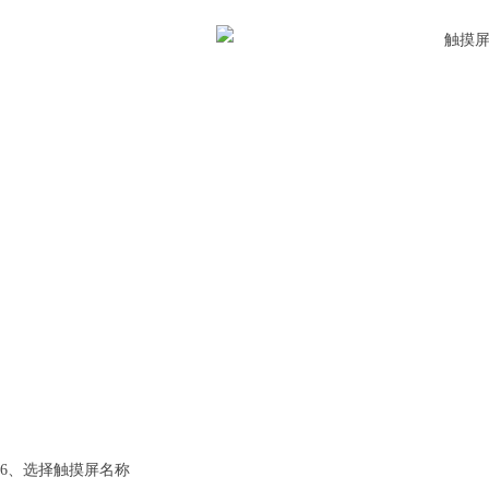
6、选择触摸屏名称