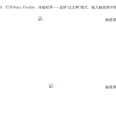
9、打开Wincc Flexible，传输程序-----选择“以太网”模式，输入触摸屏IP地址