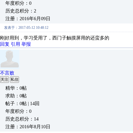
年度积分：0
历史总积分：2
注册：2016年6月09日
发表于：2017-05-12 10:48:12
刚好用到，学习受用了，西门子触摸屏用的还蛮多的
回复
引用
举报
不言败
关注
私信
精华：0帖
求助：0帖
帖子：0帖 | 14回
年度积分：0
历史总积分：14
注册：2016年8月10日