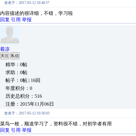
发表于：2017-05-12 10:48:57
内容描述的很详细，不错，学习啦
回复
引用
举报
着凉
关注
私信
精华：0帖
求助：0帖
帖子：0帖 | 16回
年度积分：0
历史总积分：516
注册：2015年11月06日
发表于：2017-05-12 10:50:03
菜鸟一枚，顺道学习了，资料很不错，对初学者有用
回复
引用
举报