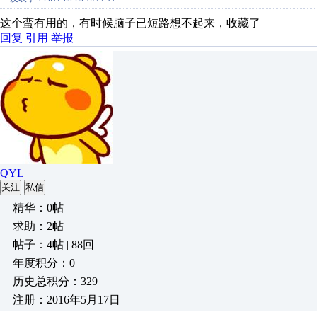
这个蛮有用的，有时候脑子已短路想不起来，收藏了
回复
引用
举报
QYL
关注
私信
精华：0帖
求助：2帖
帖子：4帖 | 88回
年度积分：0
历史总积分：329
注册：2016年5月17日