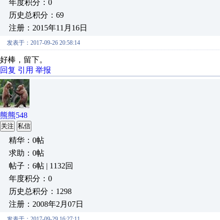
年度积分：0
历史总积分：69
注册：2015年11月16日
发表于：2017-09-26 20:58:14
好棒，留下。
回复
引用
举报
熊熊548
关注
私信
精华：0帖
求助：0帖
帖子：6帖 | 1132回
年度积分：0
历史总积分：1298
注册：2008年2月07日
发表于：2017-09-29 16:27:11