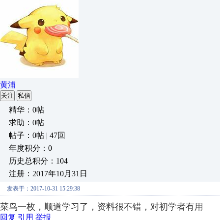
黄浦
关注
私信
精华：0帖
求助：0帖
帖子：0帖 | 47回
年度积分：0
历史总积分：104
注册：2017年10月31日
发表于：2017-10-31 15:29:38
菜鸟一枚，顺道学习了，资料很不错，对初学者有用
回复
引用
举报