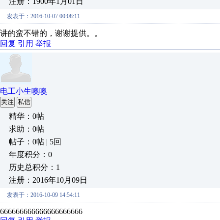
注册：1900年1月01日
发表于：2016-10-07 00:08:11
讲的蛮不错的，谢谢提供。。
回复
引用
举报
电工小生噢噢
关注
私信
精华：0帖
求助：0帖
帖子：0帖 | 5回
年度积分：0
历史总积分：1
注册：2016年10月09日
发表于：2016-10-09 14:54:11
666666666666666666666