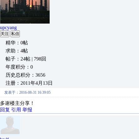
upcyang
关注
私信
精华：0帖
求助：4帖
帖子：24帖 | 798回
年度积分：0
历史总积分：3656
注册：2011年4月13日
发表于：2016-08-31 16:39:05
多谢楼主分享！
回复
引用
举报