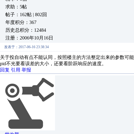
求助：5帖
帖子：162帖 | 802回
年度积分：367
历史总积分：12484
注册：2006年10月16日
发表于：2017-06-16 23:38:34
关于投自动有点不能认同，按照楼主的方法整定出来的参数可
pid不光要看误差的大小，还要看阶跃响应的速度。
回复
引用
举报