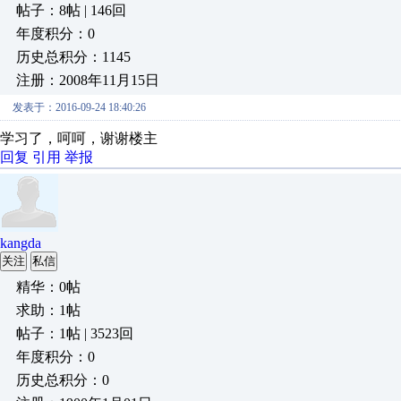
帖子：8帖 | 146回
年度积分：0
历史总积分：1145
注册：2008年11月15日
发表于：2016-09-24 18:40:26
学习了，呵呵，谢谢楼主
回复
引用
举报
kangda
关注
私信
精华：0帖
求助：1帖
帖子：1帖 | 3523回
年度积分：0
历史总积分：0