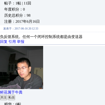
帖子：1帖 | 11回
年度积分：0
历史总积分：98
注册：2017年6月16日
发表于：2017-06-16 20:12:33
负反馈系统。任何一个闭环控制系统都是由变送器
回复
引用
举报
鲜花属于牛粪
关注
私信
精华：6帖