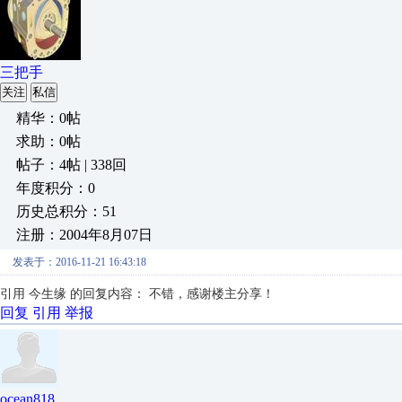
三把手
关注
私信
精华：0帖
求助：0帖
帖子：4帖 | 338回
年度积分：0
历史总积分：51
注册：2004年8月07日
发表于：2016-11-21 16:43:18
引用 今生缘 的回复内容： 不错，感谢楼主分享！
回复
引用
举报
ocean818