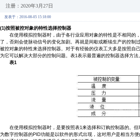
注册：2020年3月27日
发表于：2016-08-05 15:18:00
(1)按照被控对象的特性选择控制器
在使用模拟控制器时，由于各行业应用对象的特性是不相同的，
了，否则会使脉动信号的变化加剧。再就是间歇或断续生产的控制
被控对象的特性来选择控制器。对于有经验的仪表工大多是按照自己
为它可以解决大部分的控制问题。表1表示最普遍的控制器选择方法
表1
在使用模拟控制器时，是要按照表1来选择和订购控制器的。但现
为数字控制器的PID功能是以软件的形式出现，这对用户是相当方