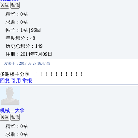
关注
私信
精华：0帖
求助：0帖
帖子：1帖 | 96回
年度积分：48
历史总积分：149
注册：2014年7月09日
发表于：2017-03-27 16:47:49
多谢楼主分享！！！！！！！！！！！
回复
引用
举报
机械—大拿
关注
私信
精华：0帖
求助：0帖