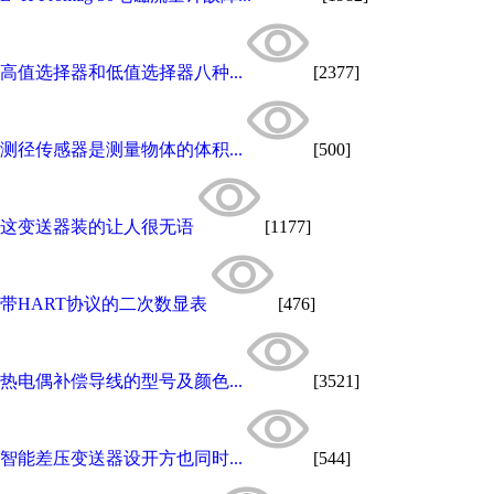
高值选择器和低值选择器八种...
[2377]
测径传感器是测量物体的体积...
[500]
这变送器装的让人很无语
[1177]
带HART协议的二次数显表
[476]
热电偶补偿导线的型号及颜色...
[3521]
智能差压变送器设开方也同时...
[544]