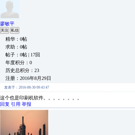
廖敏平
关注
私信
精华：0帖
求助：0帖
帖子：0帖 | 17回
年度积分：0
历史总积分：23
注册：2016年8月29日
发表于：2016-08-30 09:43:47
这个也是印刷机软件。。。。。。。。
回复
引用
举报