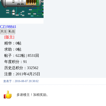
CZ198841
关注
私信
[版主]
精华：0帖
求助：0帖
帖子：622帖 | 8531回
年度积分：91
历史总积分：332562
注册：2011年4月25日
发表于：2016-08-07 20:38:02
多谢楼主！加精奖励。