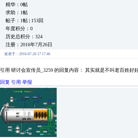
精华：0帖
求助：1帖
帖子：1帖 | 153回
年度积分：0
历史总积分：324
注册：2016年7月26日
发表于：2016-07-26 17:17:46
引用 研讨会宣传员_3259 的回复内容： 其实就是不叫老百姓好
回复
引用
举报