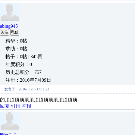
abing945
关注
私信
精华：0帖
求助：0帖
帖子：0帖 | 345回
年度积分：0
历史总积分：757
注册：2016年7月09日
发表于：2016-11-15 17:11:23
的顶顶顶顶顶顶顶顶顶顶顶顶顶顶顶
回复
引用
举报