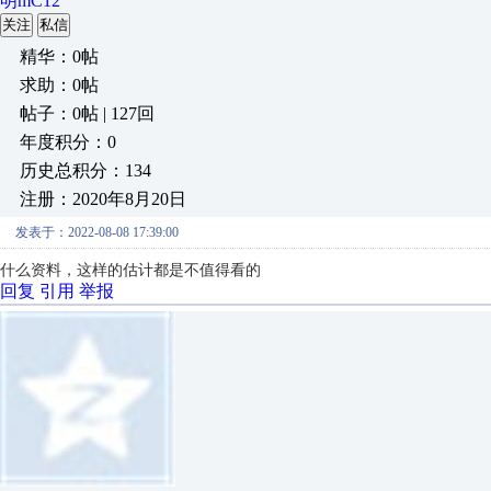
明mC12
关注
私信
精华：0帖
求助：0帖
帖子：0帖 | 127回
年度积分：0
历史总积分：134
注册：2020年8月20日
发表于：2022-08-08 17:39:00
什么资料，这样的估计都是不值得看的
回复
引用
举报