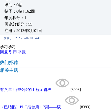
求助：0帖
帖子：0帖 | 162回
年度积分：1
历史总积分：55
注册：2013年9月01日
发表于：2023-12-02 10:34:40
学习学习
回复
引用
举报
热门招聘
相关主题
有八年工作经验的工程师都没...
[8098]
（已结贴）PLC擂台第112期——谈...
[8393]