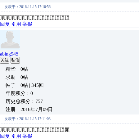
发表于：2016-11-15 17:10:56
顶顶顶顶顶顶顶顶顶顶顶顶顶顶
回复
引用
举报
abing945
关注
私信
精华：0帖
求助：0帖
帖子：0帖 | 345回
年度积分：0
历史总积分：757
注册：2016年7月09日
发表于：2016-11-15 17:11:08
顶顶顶顶顶顶顶顶顶顶顶顶顶额
回复
引用
举报