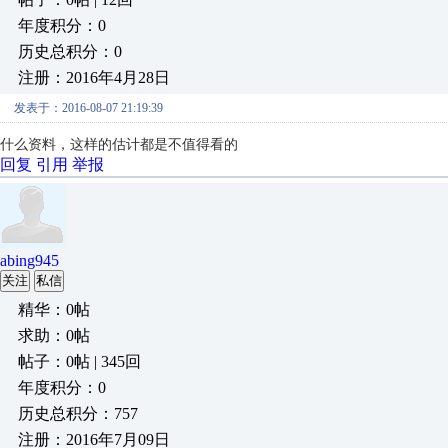
年度积分：0
历史总积分：0
注册：2016年4月28日
发表于：2016-08-07 21:19:39
什么资料，这样的估计都是不值得看的
回复
引用
举报
abing945
关注
私信
精华：0帖
求助：0帖
帖子：0帖 | 345回
年度积分：0
历史总积分：757
注册：2016年7月09日