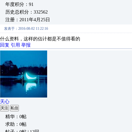
年度积分：91
历史总积分：332562
注册：2011年4月25日
发表于：2016-08-02 11:22:16
什么资料，这样的估计都是不值得看的
回复
引用
举报
天心
关注
私信
精华：0帖
求助：0帖
帖子：0帖 | 12回