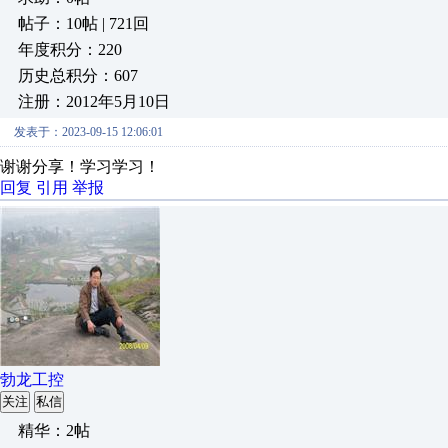
帖子：10帖 | 721回
年度积分：220
历史总积分：607
注册：2012年5月10日
发表于：2023-09-15 12:06:01
谢谢分享！学习学习！
回复
引用
举报
勃龙工控
关注
私信
精华：2帖