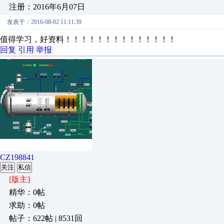
注册：2016年6月07日
发表于：2016-08-02 11:11:39
值得学习，好资料！！！！！！！！！！！！！！
回复
引用
举报
CZ198841
关注
私信
[版主]
精华：0帖
求助：0帖
帖子：622帖 | 8531回