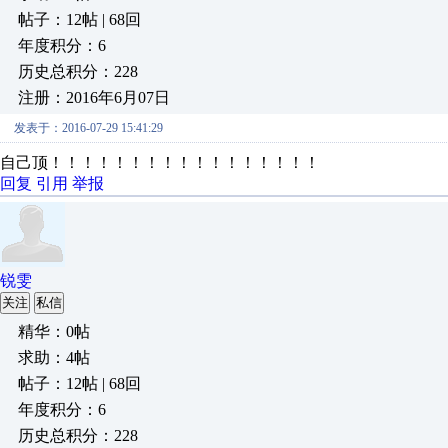
帖子：12帖 | 68回
年度积分：6
历史总积分：228
注册：2016年6月07日
发表于：2016-07-29 15:41:29
自己顶！！！！！！！！！！！！！！！！！
回复
引用
举报
锐雯
关注
私信
精华：0帖
求助：4帖
帖子：12帖 | 68回
年度积分：6
历史总积分：228