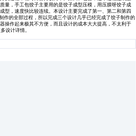
和质量，手工包饺子主要用的是饺子成型压模，用压膜呀饺子成
式成型，速度快比较连续。本设计主要完成了第一、第二和第四
子制作的全部过程，所以完成三个设计几乎已经完成了饺子制作的
机器操作起来极其不方便，而且设计的成本大大提高，不太利于
更多设计详情。