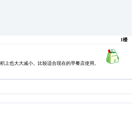
1楼
积上也大大减小。比较适合现在的早餐店使用。