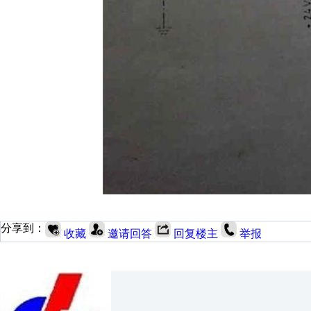
分享到：
收藏
邀请回答
回复楼主
举报