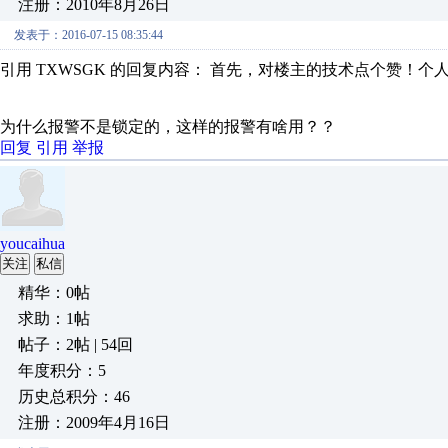
注册：2010年8月26日
发表于：2016-07-15 08:35:44
引用 TXWSGK 的回复内容： 首先，对楼主的技术点个赞！个人
为什么报警不是锁定的，这样的报警有啥用？？
回复
引用
举报
youcaihua
关注
私信
精华：0帖
求助：1帖
帖子：2帖 | 54回
年度积分：5
历史总积分：46
注册：2009年4月16日