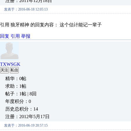
注册：2011年12月18日
发表于：2016-06-18 12:05:13
引用 狼牙精神 的回复内容： 这个估计能记一辈子
回复
引用
举报
TXWSGK
关注
私信
精华：0帖
求助：1帖
帖子：1帖 | 8回
年度积分：0
历史总积分：14
注册：2012年5月17日
发表于：2016-06-19 20:57:15