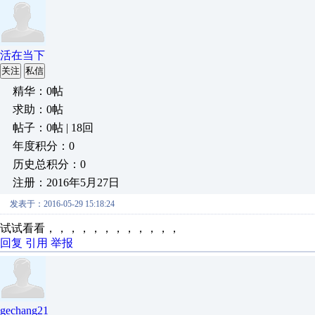
活在当下
关注
私信
精华：0帖
求助：0帖
帖子：0帖 | 18回
年度积分：0
历史总积分：0
注册：2016年5月27日
发表于：2016-05-29 15:18:24
试试看看，，，，，，，，，，，，
回复
引用
举报
gechang21