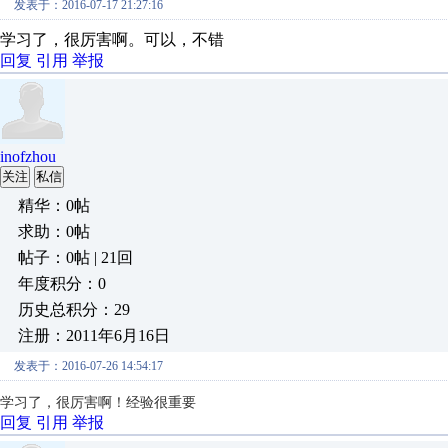
发表于：2016-07-17 21:27:16
学习了，很厉害啊。可以，不错
回复
引用
举报
inofzhou
关注
私信
精华：0帖
求助：0帖
帖子：0帖 | 21回
年度积分：0
历史总积分：29
注册：2011年6月16日
发表于：2016-07-26 14:54:17
学习了，很厉害啊！经验很重要
回复
引用
举报