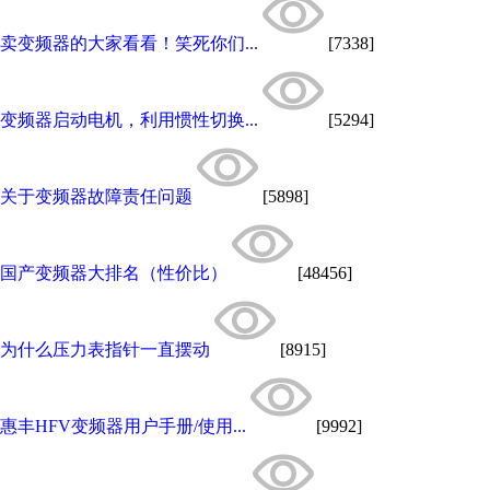
卖变频器的大家看看！笑死你们...
[7338]
变频器启动电机，利用惯性切换...
[5294]
关于变频器故障责任问题
[5898]
国产变频器大排名（性价比）
[48456]
为什么压力表指针一直摆动
[8915]
惠丰HFV变频器用户手册/使用...
[9992]