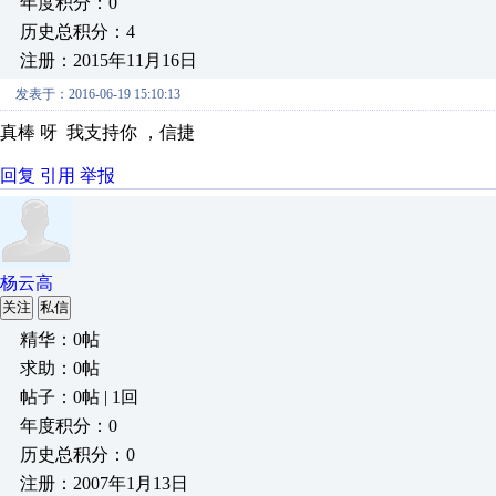
年度积分：0
历史总积分：4
注册：2015年11月16日
发表于：2016-06-19 15:10:13
真棒 呀 我支持你 ，信捷
回复
引用
举报
杨云高
关注
私信
精华：0帖
求助：0帖
帖子：0帖 | 1回
年度积分：0
历史总积分：0
注册：2007年1月13日