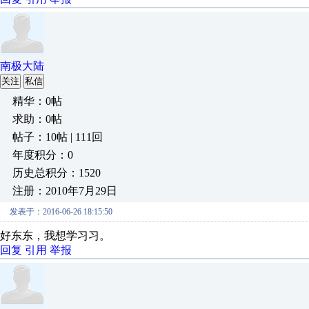
南极大陆
关注
私信
精华：0帖
求助：0帖
帖子：10帖 | 111回
年度积分：0
历史总积分：1520
注册：2010年7月29日
发表于：2016-06-26 18:15:50
好东东，我想学习习。
回复
引用
举报