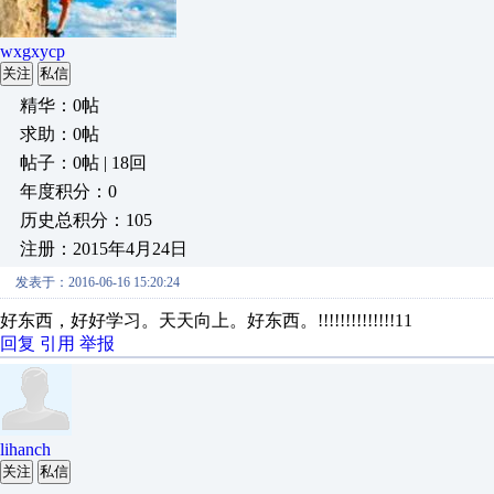
wxgxycp
关注
私信
精华：0帖
求助：0帖
帖子：0帖 | 18回
年度积分：0
历史总积分：105
注册：2015年4月24日
发表于：2016-06-16 15:20:24
好东西，好好学习。天天向上。好东西。!!!!!!!!!!!!!!11
回复
引用
举报
lihanch
关注
私信