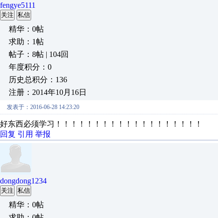
fengye5111
关注
私信
精华：0帖
求助：1帖
帖子：8帖 | 104回
年度积分：0
历史总积分：136
注册：2014年10月16日
发表于：2016-06-28 14:23:20
好东西必须学习！！！！！！！！！！！！！！！！！！！
回复
引用
举报
dongdong1234
关注
私信
精华：0帖
求助：0帖