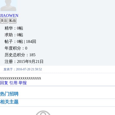
JIAOWEN
关注
私信
精华：0帖
求助：0帖
帖子：0帖 | 184回
年度积分：0
历史总积分：185
注册：2015年9月21日
发表于：2016-07-20 21:59:52
xxxxxxxxxxxxxxxxxxxx
回复
引用
举报
热门招聘
相关主题