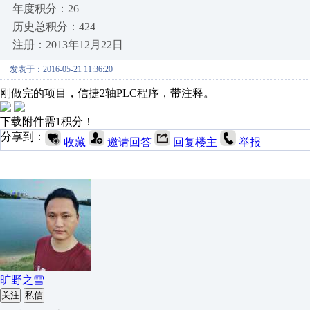
年度积分：26
历史总积分：424
注册：2013年12月22日
发表于：2016-05-21 11:36:20
刚做完的项目，信捷2轴PLC程序，带注释。
下载附件需1积分！
分享到：
收藏
邀请回答
回复楼主
举报
旷野之雪
关注
私信