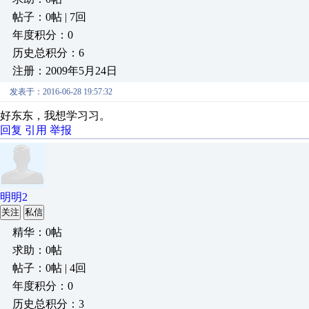
帖子：0帖 | 7回
年度积分：0
历史总积分：6
注册：2009年5月24日
发表于：2016-06-28 19:57:32
好东东，我想学习习。
回复
引用
举报
明明2
关注
私信
精华：0帖
求助：0帖
帖子：0帖 | 4回
年度积分：0
历史总积分：3