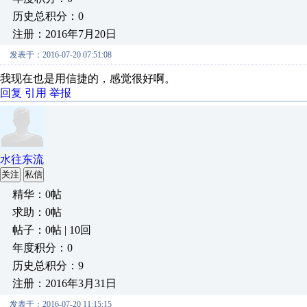
历史总积分：0
注册：2016年7月20日
发表于：2016-07-20 07:51:08
我现在也是用信捷的，感觉很好啊。
回复
引用
举报
水往东流
关注
私信
精华：0帖
求助：0帖
帖子：0帖 | 10回
年度积分：0
历史总积分：9
注册：2016年3月31日
发表于：2016-07-20 11:15:15