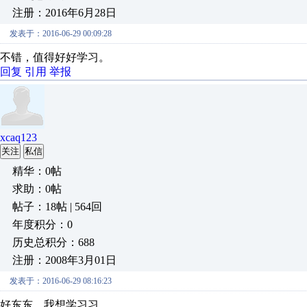
注册：2016年6月28日
发表于：2016-06-29 00:09:28
不错，值得好好学习。
回复
引用
举报
xcaq123
关注
私信
精华：0帖
求助：0帖
帖子：18帖 | 564回
年度积分：0
历史总积分：688
注册：2008年3月01日
发表于：2016-06-29 08:16:23
好东东，我想学习习。