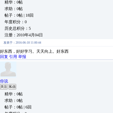
精华：0帖
求助：0帖
帖子：0帖 | 18回
年度积分：0
历史总积分：5
注册：2010年4月04日
发表于：2016-06-18 11:00:44
好东西，好好学习。天天向上。好东西
回复
引用
举报
你说
关注
私信
精华：0帖
求助：0帖
帖子：0帖 | 6回