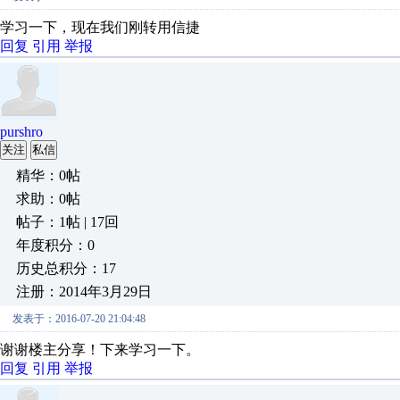
学习一下，现在我们刚转用信捷
回复
引用
举报
purshro
关注
私信
精华：0帖
求助：0帖
帖子：1帖 | 17回
年度积分：0
历史总积分：17
注册：2014年3月29日
发表于：2016-07-20 21:04:48
谢谢楼主分享！下来学习一下。
回复
引用
举报