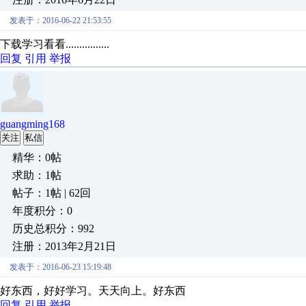
发表于：2016-06-22 21:53:55
下载学习看看................
回复
引用
举报
guangming168
关注
私信
精华：0帖
求助：1帖
帖子：1帖 | 62回
年度积分：0
历史总积分：992
注册：2013年2月21日
发表于：2016-06-23 15:19:48
好东西，好好学习。天天向上。好东西
回复
引用
举报