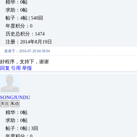
精华：0帖
求助：0帖
帖子：4帖 | 540回
年度积分：0
历史总积分：1474
注册：2014年8月19日
发表于：2016-07-20 04:38:04
好程序，支持下，谢谢
回复
引用
举报
SONGJUNDU
关注
私信
精华：0帖
求助：0帖
帖子：0帖 | 3回
年度积分：0