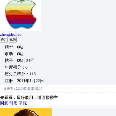
zhengdechao
关注
私信
精华：0帖
求助：0帖
帖子：0帖 | 21回
年度积分：0
历史总积分：115
注册：2011年1月22日
发表于：2016-05-03 20:42:14
先看看，最好能用，谢谢楼楼主
回复
引用
举报