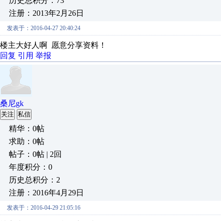
历史总积分：73
注册：2013年2月26日
发表于：2016-04-27 20:40:24
楼主大好人啊 愿意分享资料！
回复
引用
举报
桑尼gk
关注
私信
精华：0帖
求助：0帖
帖子：0帖 | 2回
年度积分：0
历史总积分：2
注册：2016年4月29日
发表于：2016-04-29 21:05:16