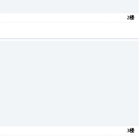
2楼
3楼