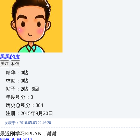
黑黑的皮
关注
私信
精华：0帖
求助：0帖
帖子：2帖 | 6回
年度积分：3
历史总积分：384
注册：2015年9月20日
发表于：2016-05-03 22:46:20
最近刚学习EPLAN，谢谢