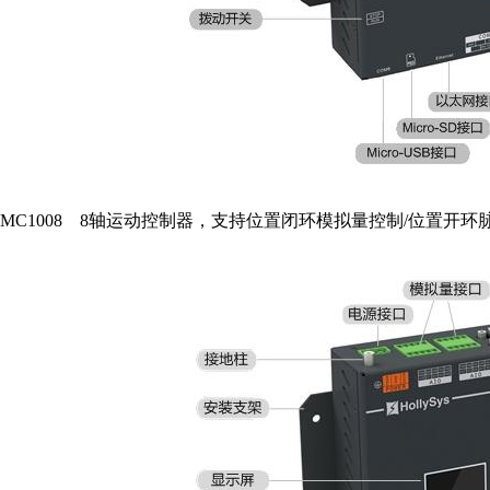
MC1008 8轴运动控制器，支持位置闭环模拟量控制/位置开环