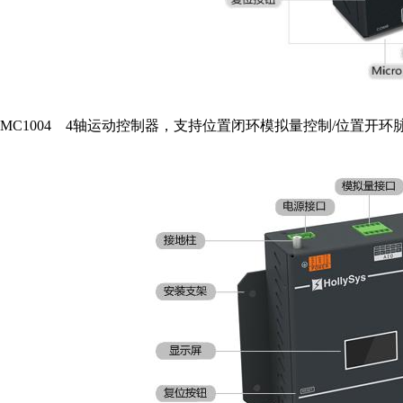
MC1004 4轴运动控制器，支持位置闭环模拟量控制/位置开环