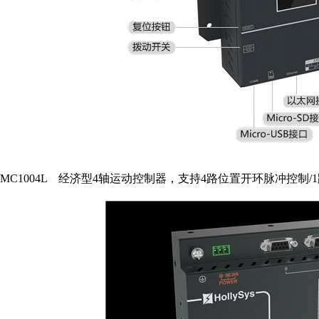
MC1004L 经济型4轴运动控制器，支持4路位置开环脉冲控制/