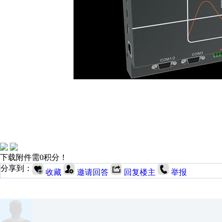
下载附件需0积分！
分享到：
收藏
邀请回答
回复楼主
举报