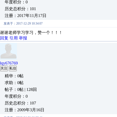
年度积分：0
历史总积分：101
注册：2017年11月17日
发表于：2017-12-29 10:34:07
谢谢老师学习学习，赞一个！！！
回复
引用
举报
lqy676769
关注
私信
精华：0帖
求助：0帖
帖子：0帖 | 128回
年度积分：0
历史总积分：107
注册：2009年3月16日