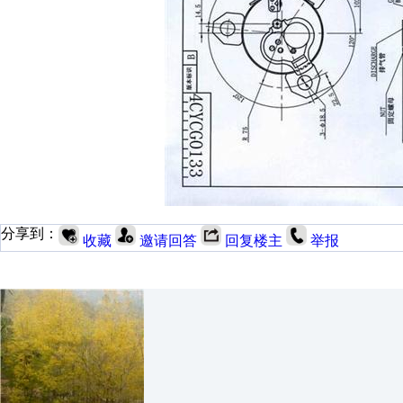
分享到：
收藏
邀请回答
回复楼主
举报