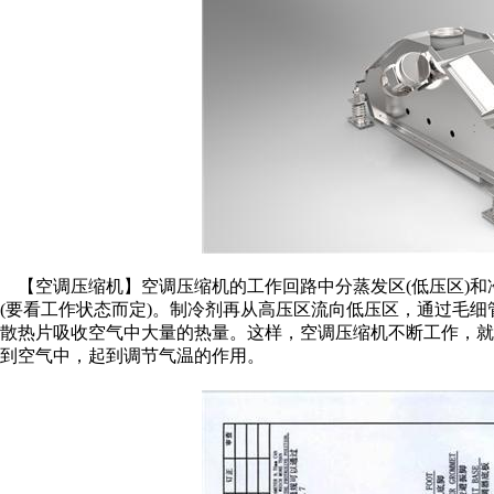
【空调压缩机】空调压缩机的工作回路中分蒸发区(低压区)和
(要看工作状态而定)。制冷剂再从高压区流向低压区，通过毛
散热片吸收空气中大量的热量。这样，空调压缩机不断工作，
到空气中，起到调节气温的作用。