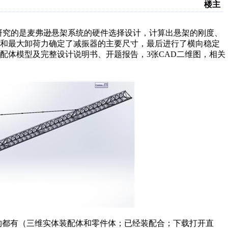
楼主
要研究的是麦弗逊悬架系统的硬件选择设计，计算出悬架的刚度、
数和最大卸荷力确定了减振器的主要尺寸，最后进行了横向稳定
装配体模型及完整设计说明书、开题报告，3张CAD二维图，相关
构都有（三维实体装配体和零件体；已经装配合；下载打开直