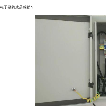
柜子要的就是感觉？