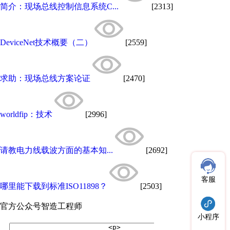
简介：现场总线控制信息系统C...
[2313]
DeviceNet技术概要（二）
[2559]
求助：现场总线方案论证
[2470]
worldfip：技术
[2996]
请教电力线载波方面的基本知...
[2692]
客服
哪里能下载到标准ISO11898？
[2503]
官方公众号
智造工程师
小程序