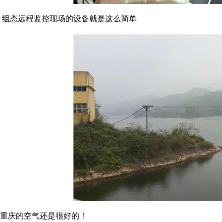
组态远程监控现场的设备就是这么简单
重庆的空气还是很好的！