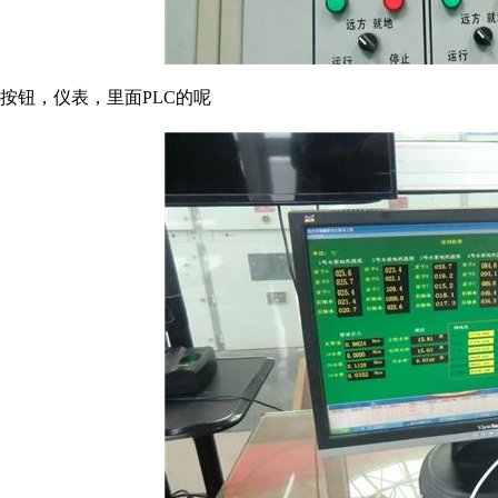
按钮，仪表，里面PLC的呢