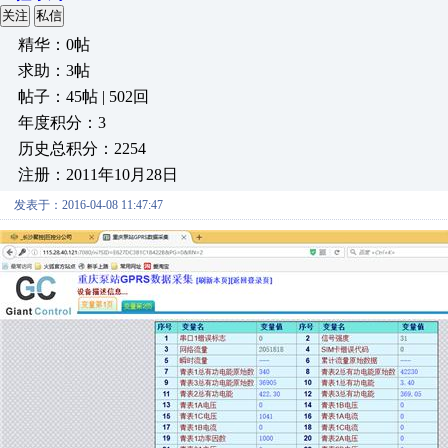
关注
私信
精华：0帖
求助：3帖
帖子：45帖 | 502回
年度积分：3
历史总积分：2254
注册：2011年10月28日
发表于：2016-04-08 11:47:47