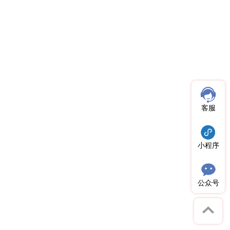
客服
小程序
公众号