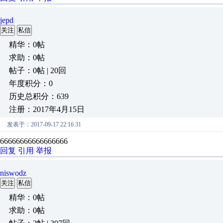
jepd
关注
私信
精华：0帖
求助：0帖
帖子：0帖 | 20回
年度积分：0
历史总积分：639
注册：2017年4月15日
发表于：2017-09-17 22:16:31
66666666666666666
回复
引用
举报
niswodz
关注
私信
精华：0帖
求助：0帖