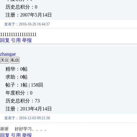
历史总积分：0
注册：2007年5月14日
发表于：2016-10-26 16:44:37
11111111111111111
回复
引用
举报
zhangae
关注
私信
精华：0帖
求助：0帖
帖子：1帖 | 158回
年度积分：0
历史总积分：73
注册：2013年4月14日
发表于：2016-12-03 09:21:58
谢谢 好好学习。。。。
回复
引用
举报