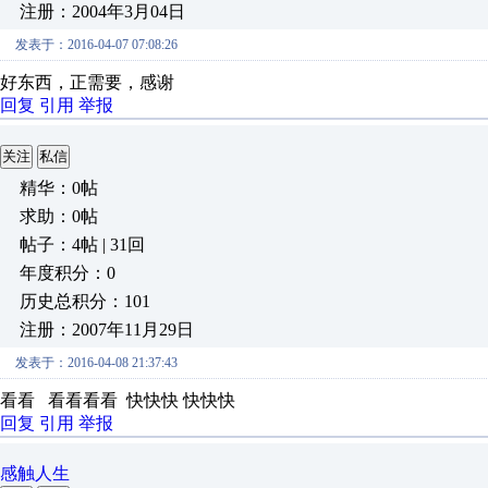
注册：2004年3月04日
发表于：2016-04-07 07:08:26
好东西，正需要，感谢
回复
引用
举报
关注
私信
精华：0帖
求助：0帖
帖子：4帖 | 31回
年度积分：0
历史总积分：101
注册：2007年11月29日
发表于：2016-04-08 21:37:43
看看 看看看看 快快快 快快快
回复
引用
举报
感触人生