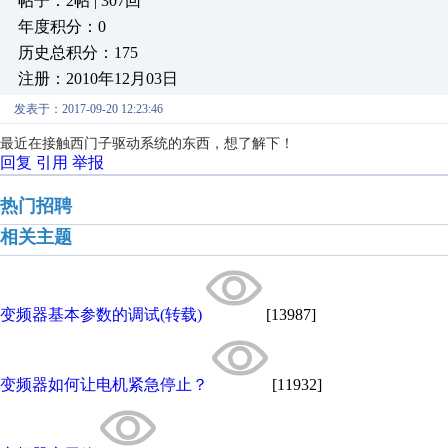
帖子：2帖 | 307回
年度积分：0
历史总积分：175
注册：2010年12月03日
发表于：2017-09-20 12:23:46
最近在接触西门子驱动系统的东西，想了解下！
回复
引用
举报
热门招聘
相关主题
变频器基本参数的调试(转载)
[13987]
变频器如何让电机紧急停止？
[11932]