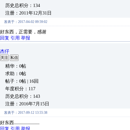
历史总积分：134
注册：2011年12月31日
发表于：2017-04-02 09:59:02
好东西，正需要，感谢
回复
引用
举报
杰仔
关注
私信
精华：0帖
求助：0帖
帖子：0帖 | 16回
年度积分：117
历史总积分：143
注册：2016年7月15日
发表于：2017-09-12 13:55:38
好东西......................
回复
引用
举报