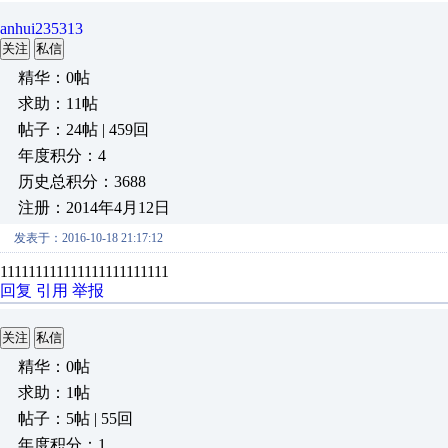
anhui235313
关注
私信
精华：0帖
求助：11帖
帖子：24帖 | 459回
年度积分：4
历史总积分：3688
注册：2014年4月12日
发表于：2016-10-18 21:17:12
111111111111111111111111
回复
引用
举报
关注
私信
精华：0帖
求助：1帖
帖子：5帖 | 55回
年度积分：1