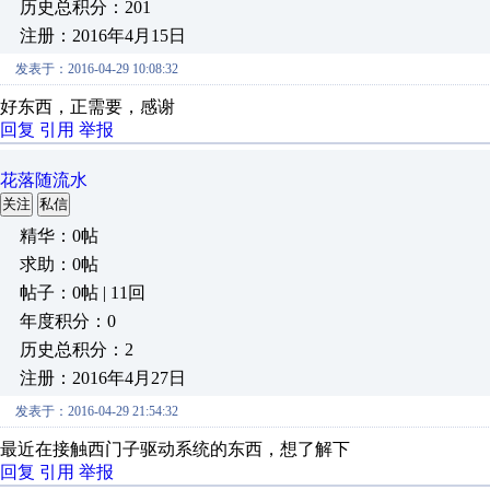
历史总积分：201
注册：2016年4月15日
发表于：2016-04-29 10:08:32
好东西，正需要，感谢
回复
引用
举报
花落随流水
关注
私信
精华：0帖
求助：0帖
帖子：0帖 | 11回
年度积分：0
历史总积分：2
注册：2016年4月27日
发表于：2016-04-29 21:54:32
最近在接触西门子驱动系统的东西，想了解下
回复
引用
举报