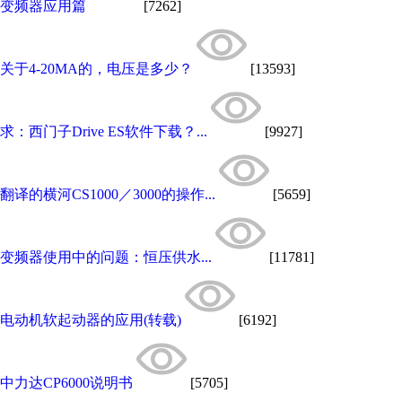
变频器应用篇
[7262]
关于4-20MA的，电压是多少？
[13593]
求：西门子Drive ES软件下载？...
[9927]
翻译的横河CS1000／3000的操作...
[5659]
变频器使用中的问题：恒压供水...
[11781]
电动机软起动器的应用(转载)
[6192]
中力达CP6000说明书
[5705]