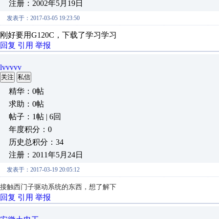
注册：2002年5月19日
发表于：2017-03-05 19:23:50
刚好要用G120C，下载了学习学习
回复
引用
举报
lvvvvv
关注
私信
精华：0帖
求助：0帖
帖子：1帖 | 6回
年度积分：0
历史总积分：34
注册：2011年5月24日
发表于：2017-03-19 20:05:12
接触西门子驱动系统的东西，想了解下
回复
引用
举报