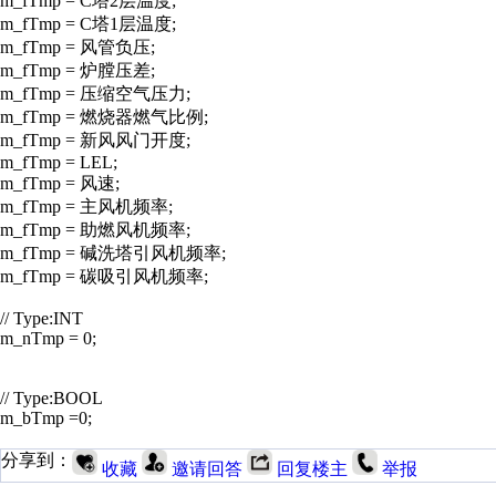
m_fTmp = C塔2层温度;
m_fTmp = C塔1层温度;
m_fTmp = 风管负压;
m_fTmp = 炉膛压差;
m_fTmp = 压缩空气压力;
m_fTmp = 燃烧器燃气比例;
m_fTmp = 新风风门开度;
m_fTmp = LEL;
m_fTmp = 风速;
m_fTmp = 主风机频率;
m_fTmp = 助燃风机频率;
m_fTmp = 碱洗塔引风机频率;
m_fTmp = 碳吸引风机频率;
// Type:INT
m_nTmp = 0;
// Type:BOOL
m_bTmp =0;
分享到：
收藏
邀请回答
回复楼主
举报