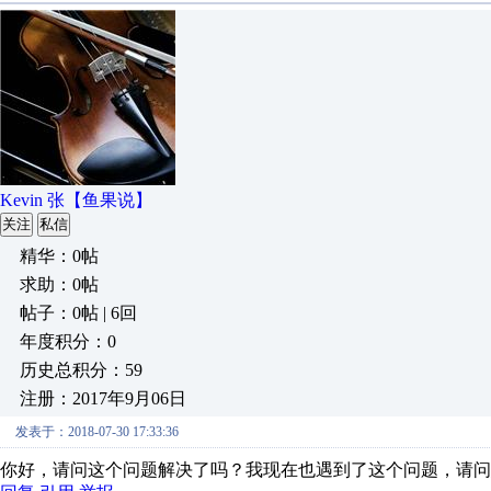
Kevin 张【鱼果说】
关注
私信
精华：0帖
求助：0帖
帖子：0帖 | 6回
年度积分：0
历史总积分：59
注册：2017年9月06日
发表于：2018-07-30 17:33:36
你好，请问这个问题解决了吗？我现在也遇到了这个问题，请问