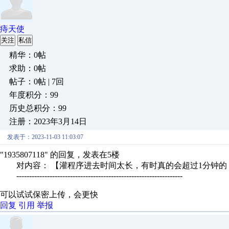
痔天使
关注
私信
精华：0帖
求助：0帖
帖子：0帖 | 7回
年度积分：99
历史总积分：99
注册：2023年3月14日
发表于：2023-11-03 11:03:07
"1935807118" 的回复，发表在5楼
对内容： 【灌程序进去时间太长，有时真的会超过1分钟的，
-----------------------------------------------------------------
可以试试保密上传，会更快
回复
引用
举报