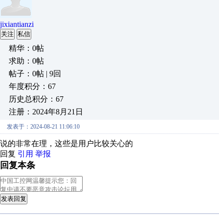
jixiantianzi
关注
私信
精华：0帖
求助：0帖
帖子：0帖 | 9回
年度积分：67
历史总积分：67
注册：2024年8月21日
发表于：2024-08-21 11:06:10
说的非常在理，这些是用户比较关心的
回复
引用
举报
回复本条
发表回复