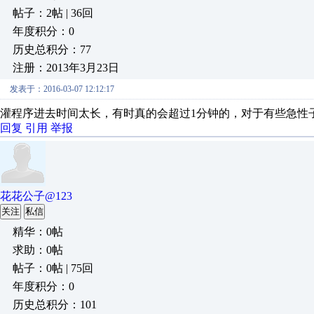
帖子：2帖 | 36回
年度积分：0
历史总积分：77
注册：2013年3月23日
发表于：2016-03-07 12:12:17
灌程序进去时间太长，有时真的会超过1分钟的，对于有些急性
回复
引用
举报
花花公子@123
关注
私信
精华：0帖
求助：0帖
帖子：0帖 | 75回
年度积分：0
历史总积分：101