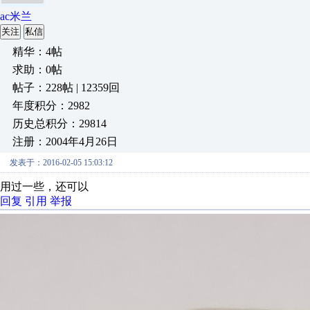
ac米兰
关注
私信
精华：4帖
求助：0帖
帖子：228帖 | 12359回
年度积分：2982
历史总积分：29814
注册：2004年4月26日
发表于：2016-02-05 15:03:12
用过一些，还可以
回复
引用
举报