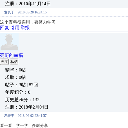
注册：2016年11月14日
发表于：2018-05-28 16:24:15
这个资料很实用，要努力学习
回复
引用
举报
亮哥的幸福
关注
私信
精华：0帖
求助：0帖
帖子：3帖 | 87回
年度积分：0
历史总积分：132
注册：2018年2月04日
发表于：2018-06-02 22:41:57
看一看，学一学，多谢分享