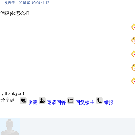
发表于：2016-02-05 09:41:12
信捷plc怎么样
，thankyou!
分享到：
收藏
邀请回答
回复楼主
举报