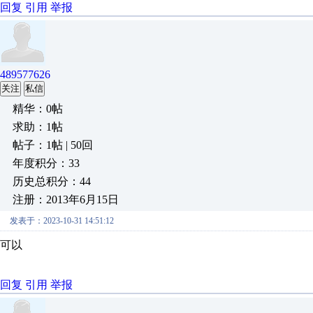
回复
引用
举报
489577626
关注
私信
精华：0帖
求助：1帖
帖子：1帖 | 50回
年度积分：33
历史总积分：44
注册：2013年6月15日
发表于：2023-10-31 14:51:12
可以
回复
引用
举报