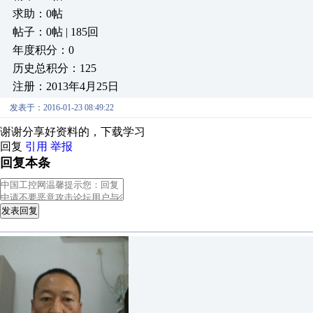
求助：0帖
帖子：0帖 | 185回
年度积分：0
历史总积分：125
注册：2013年4月25日
发表于：2016-01-23 08:49:22
谢谢分享好资料的，下载学习
回复
引用
举报
回复本条
发表回复