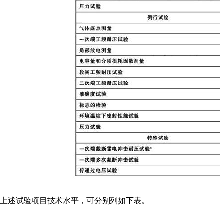
上述试验项目技术水平，可分别列如下表。