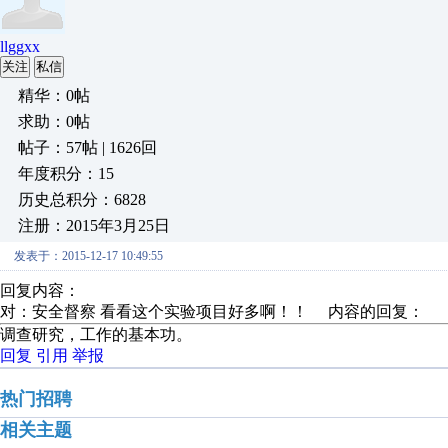
llggxx
关注
私信
精华：0帖
求助：0帖
帖子：57帖 | 1626回
年度积分：15
历史总积分：6828
注册：2015年3月25日
发表于：2015-12-17 10:49:55
回复内容：
对：安全督察 看看这个实验项目好多啊！！ 内容的回复：
调查研究，工作的基本功。
回复
引用
举报
热门招聘
相关主题