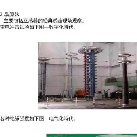
2 .观察法
主要包括互感器的经典试验现场观察。
雷电冲击试验如下图—数字化時代。
各种绝缘强度如下图—电气化時代。