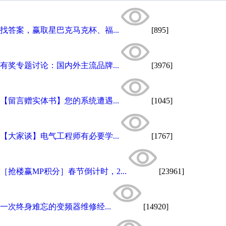
找答案，赢取星巴克马克杯、福...
[895]
有奖专题讨论：国内外主流品牌...
[3976]
【留言赠实体书】您的系统遭遇...
[1045]
【大家谈】电气工程师有必要学...
[1767]
［抢楼赢MP积分］春节倒计时，2...
[23961]
一次终身难忘的变频器维修经...
[14920]