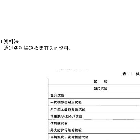
1.资料法
通过各种渠道收集有关的资料。