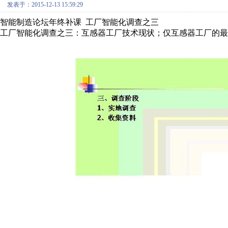
发表于：2015-12-13 15:59:29
智能制造论坛年终补课 工厂智能化调查之三
工厂智能化调查之三：互感器工厂技术现状；仅互感器工厂的最后