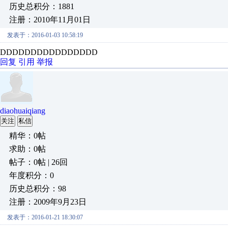
历史总积分：1881
注册：2010年11月01日
发表于：2016-01-03 10:58:19
DDDDDDDDDDDDDDDD
回复
引用
举报
diaohuaiqiang
关注
私信
精华：0帖
求助：0帖
帖子：0帖 | 26回
年度积分：0
历史总积分：98
注册：2009年9月23日
发表于：2016-01-21 18:30:07