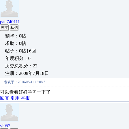
pan740111
关注
私信
精华：0帖
求助：0帖
帖子：0帖 | 6回
年度积分：0
历史总积分：22
注册：2008年7月18日
发表于：2016-05-11 13:08:51
可以看看好好学习一下了
回复
引用
举报
yl952