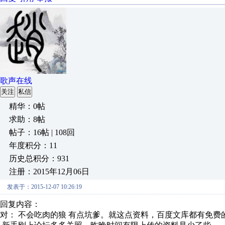
歌声在线
关注
私信
精华：0帖
求助：8帖
帖子：16帖 | 108回
年度积分：11
历史总积分：931
注册：2015年12月06日
发表于：2015-12-07 10:26:19
回复内容：
对： 不会吃肉的狼
有点坑爹。就这点资料，百度文库都有免费的，