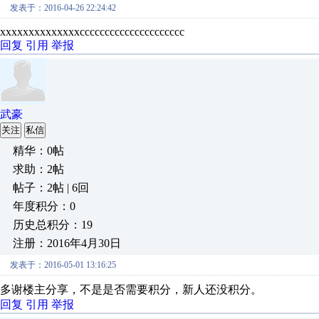
发表于：2016-04-26 22:24:42
xxxxxxxxxxxxxxccccccccccccccccccccc
回复
引用
举报
武豪
关注
私信
精华：0帖
求助：2帖
帖子：2帖 | 6回
年度积分：0
历史总积分：19
注册：2016年4月30日
发表于：2016-05-01 13:16:25
多谢楼主分享，不是是否需要积分，新人还没积分。
回复
引用
举报