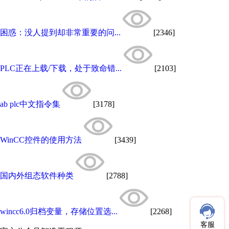
困惑：没人提到却非常重要的问...
[2346]
PLC正在上载/下载，处于致命错...
[2103]
ab plc中文指令集
[3178]
WinCC控件的使用方法
[3439]
国内外组态软件种类
[2788]
wincc6.0归档变量，存储位置选...
[2268]
客服