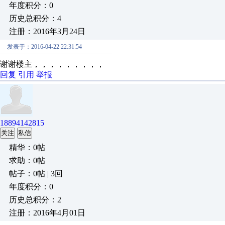
年度积分：0
历史总积分：4
注册：2016年3月24日
发表于：2016-04-22 22:31:54
谢谢楼主，，，，，，，，，
回复
引用
举报
18894142815
关注
私信
精华：0帖
求助：0帖
帖子：0帖 | 3回
年度积分：0
历史总积分：2
注册：2016年4月01日