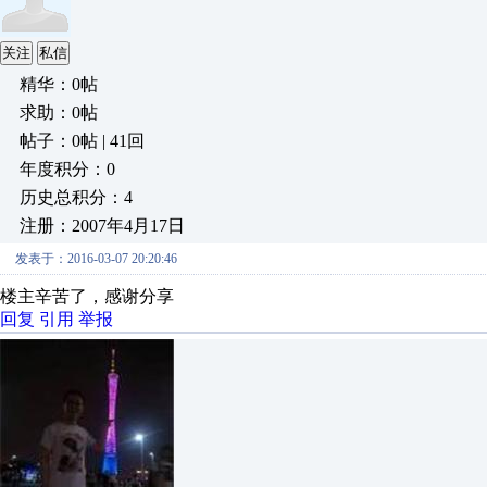
关注
私信
精华：0帖
求助：0帖
帖子：0帖 | 41回
年度积分：0
历史总积分：4
注册：2007年4月17日
发表于：2016-03-07 20:20:46
楼主辛苦了，感谢分享
回复
引用
举报