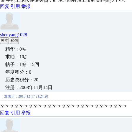
新手刚上论坛多多关照，昨晚时间有限上传的资料是少了些。
回复
引用
举报
shenyang1028
关注
私信
精华：0帖
求助：1帖
帖子：1帖 | 15回
年度积分：0
历史总积分：20
注册：2008年11月14日
发表于：2015-12-17 21:24:20
？？？？？？？？？？？？？？？？？？？？？？？？？？？
回复
引用
举报