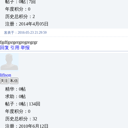
帖子：0帖 | 7回
年度积分：0
历史总积分：2
注册：2014年4月05日
发表于：2016-05-23 21:29:59
fgdfgsrgergregregrgr
回复
引用
举报
lifison
关注
私信
精华：0帖
求助：0帖
帖子：0帖 | 134回
年度积分：0
历史总积分：32
注册：2010年6月12日